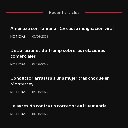
Recent articles
Amenaza con llamar al ICE causa indignación viral
NOTICIAS
07/08/2026
Declaraciones de Trump sobre las relaciones
comerciales
NOTICIAS
06/08/2026
Conductor arrastra a una mujer tras choque en
Monterrey
NOTICIAS
05/08/2026
La agresión contra un corredor en Huamantla
NOTICIAS
04/08/2026