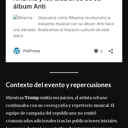
Contexto del evento y repercusiones
Mientras
Trump
emitía sus juicios, el artista urbano
continuaba con su coreografía y repertorio musical. El
equipo de campaña del republicano no emitió
comunicados adicionales tras las publicaciones iniciales.