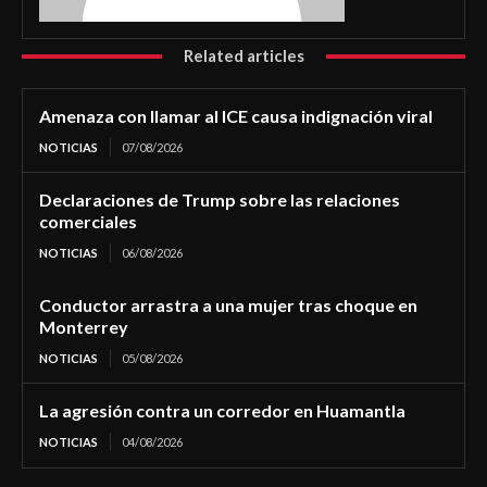
Related articles
Amenaza con llamar al ICE causa indignación viral
NOTICIAS
07/08/2026
Declaraciones de Trump sobre las relaciones
comerciales
NOTICIAS
06/08/2026
Conductor arrastra a una mujer tras choque en
Monterrey
NOTICIAS
05/08/2026
La agresión contra un corredor en Huamantla
NOTICIAS
04/08/2026