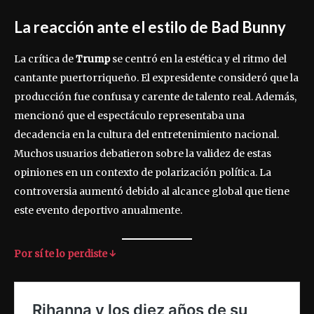
La reacción ante el estilo de Bad Bunny
La crítica de
Trump
se centró en la estética y el ritmo del
cantante puertorriqueño. El expresidente consideró que la
producción fue confusa y carente de talento real. Además,
mencionó que el espectáculo representaba una
decadencia en la cultura del entretenimiento nacional.
Muchos usuarios debatieron sobre la validez de estas
opiniones en un contexto de polarización política. La
controversia aumentó debido al alcance global que tiene
este evento deportivo anualmente.
Por sí te lo perdiste ↓