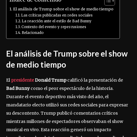
El análisis de Trump sobre el show de medio tiempo
Las críticas publicadas en redes sociales
La reacción ante el estilo de Bad Bunny
Contexto del evento y repercusiones
Relacionado
El análisis de Trump sobre el show
de medio tiempo
El
presidente
Donald Trump
calificó la presentación de
Bad Bunny
como el peor espectáculo de la historia.
Durante el evento deportivo más visto del año, el
mandatario electo utilizó sus redes sociales para expresar
su descontento. Trump publicó comentarios críticos
mientras millones de espectadores observaban el show
musical en vivo. Esta reacción generó un impacto