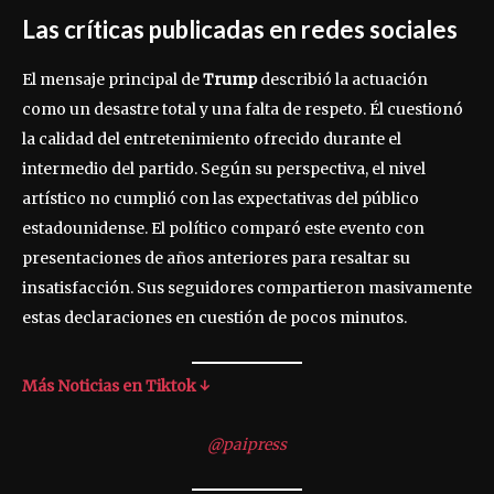
Las críticas publicadas en redes sociales
El mensaje principal de
Trump
describió la actuación
como un desastre total y una falta de respeto. Él cuestionó
la calidad del entretenimiento ofrecido durante el
intermedio del partido. Según su perspectiva, el nivel
artístico no cumplió con las expectativas del público
estadounidense. El político comparó este evento con
presentaciones de años anteriores para resaltar su
insatisfacción. Sus seguidores compartieron masivamente
estas declaraciones en cuestión de pocos minutos.
Más Noticias en Tiktok ↓
@paipress