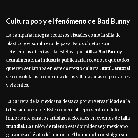
Cultura pop y el fenómeno de Bad Bunny
La campaña integra recursos visuales como la silla de
plástico y el sombrero de pava. Estos objetos son
referencias directas a la estética que utiliza
Bad Bunny
actualmente. La industria publicitaria reconoce que todos
quieren ser latinos en este contexto cultural.
Itatí Cantoral
se consolida así como una de las villanas más importantes
y vigentes.
La carrera de la mexicana destaca por su versatilidad en la
televisión y el cine. Este comercial representa un hito
importante para los artistas nacionales en eventos de
talla
mundial
. La unión de talento estadounidense y mexicano
garantiza el éxito del anuncio. El humor y la nostalgia son