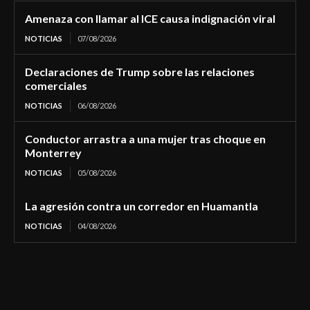
Amenaza con llamar al ICE causa indignación viral
NOTICIAS
07/08/2026
Declaraciones de Trump sobre las relaciones
comerciales
NOTICIAS
06/08/2026
Conductor arrastra a una mujer tras choque en
Monterrey
NOTICIAS
05/08/2026
La agresión contra un corredor en Huamantla
NOTICIAS
04/08/2026