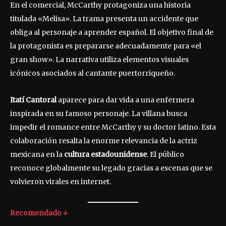
En el comercial, McCarthy protagoniza una historia
titulada «Melisa». La trama presenta un accidente que
obliga al personaje a aprender español. El objetivo final de
la protagonista es prepararse adecuadamente para «el
gran show». La narrativa utiliza elementos visuales
icónicos asociados al cantante puertorriqueño.
Itatí Cantoral
aparece para dar vida a una enfermera
inspirada en su famoso personaje. La villana busca
impedir el romance entre McCarthy y su doctor latino. Esta
colaboración resalta la enorme relevancia de la actriz
mexicana en la
cultura estadounidense
. El público
reconoce globalmente su legado gracias a escenas que se
volvieron virales en internet.
Recomendado ↓