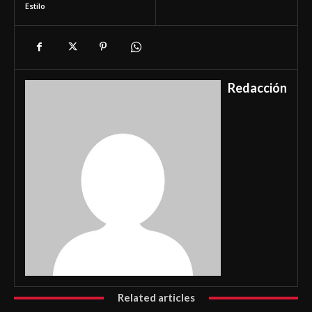
Estilo
Redacción
Related articles