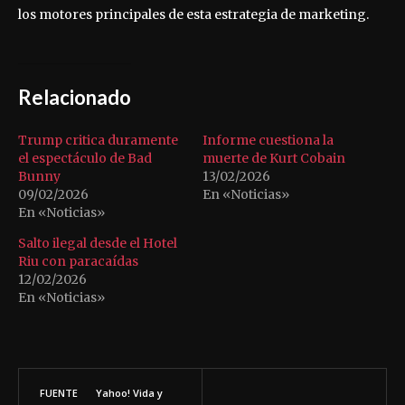
los motores principales de esta estrategia de marketing.
Relacionado
Trump critica duramente
Informe cuestiona la
el espectáculo de Bad
muerte de Kurt Cobain
Bunny
13/02/2026
09/02/2026
En «Noticias»
En «Noticias»
Salto ilegal desde el Hotel
Riu con paracaídas
12/02/2026
En «Noticias»
FUENTE
Yahoo! Vida y