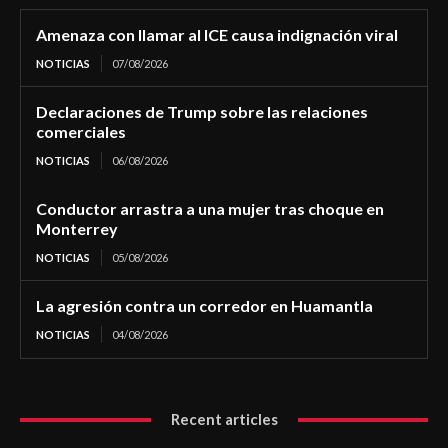
Amenaza con llamar al ICE causa indignación viral
NOTICIAS
07/08/2026
Declaraciones de Trump sobre las relaciones
comerciales
NOTICIAS
06/08/2026
Conductor arrastra a una mujer tras choque en
Monterrey
NOTICIAS
05/08/2026
La agresión contra un corredor en Huamantla
NOTICIAS
04/08/2026
Recent articles