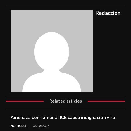
Redacción
Related articles
Amenaza con llamar al ICE causa indignación viral
NOTICIAS
07/08/2026