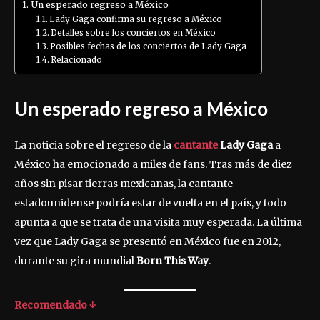
Un esperado regreso a México
Lady Gaga confirma su regreso a México
Detalles sobre los conciertos en México
Posibles fechas de los conciertos de Lady Gaga
Relacionado
Un esperado regreso a México
La noticia sobre el regreso de la
cantante
Lady Gaga
a
México ha emocionado a miles de fans. Tras más de diez
años sin pisar tierras mexicanas, la cantante
estadounidense podría estar de vuelta en el país, y todo
apunta a que se trata de una visita muy esperada. La última
vez que Lady Gaga se presentó en México fue en 2012,
durante su gira mundial
Born This Way
.
Recomendado ↓