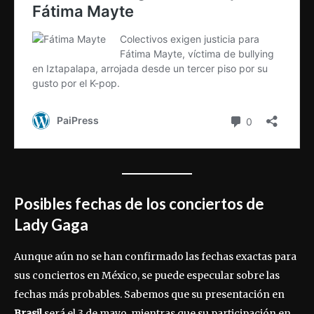
Posibles fechas de los conciertos de
Lady Gaga
Aunque aún no se han confirmado las fechas exactas para
sus conciertos en México, se puede especular sobre las
fechas más probables. Sabemos que su presentación en
Brasil
será el 3 de mayo, mientras que su participación en