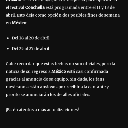
el festival
Coachella
está programada entre el 11 y 13 de
abril. Esto deja como opción dos posibles fines de semana
en
México
:
Del 18 al 20 de abril
Del 25 al 27 de abril
Cabe recordar que estas fechas no son oficiales, pero la
noticia de su regreso a
México
está casi confirmada
gracias al anuncio de su equipo. Sin duda, los fans
mexicanos están ansiosos por recibir a la cantante y
pronto se anunciarán los detalles oficiales.
¡Estén atentos a más actualizaciones!