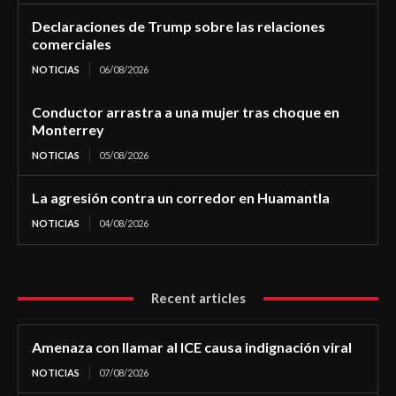
Declaraciones de Trump sobre las relaciones
comerciales
NOTICIAS
06/08/2026
Conductor arrastra a una mujer tras choque en
Monterrey
NOTICIAS
05/08/2026
La agresión contra un corredor en Huamantla
NOTICIAS
04/08/2026
Recent articles
Amenaza con llamar al ICE causa indignación viral
NOTICIAS
07/08/2026