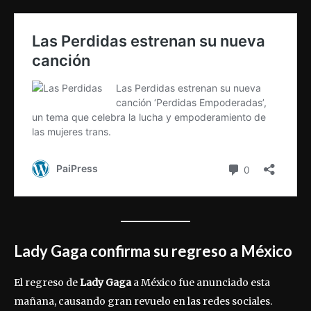
Lady Gaga confirma su regreso a México
El regreso de
Lady Gaga
a México fue anunciado esta
mañana, causando gran revuelo en las redes sociales.