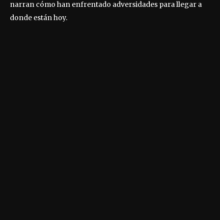
narran cómo han enfrentado adversidades para llegar a
donde están hoy.