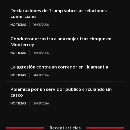
Declaraciones de Trump sobre las relaciones
comerciales
NOTICIAS
06/08/2026
Conductor arrastra a una mujer tras choque en
Monterrey
NOTICIAS
05/08/2026
La agresión contra un corredor en Huamantla
NOTICIAS
04/08/2026
Polémica por un servidor público circulando sin
casco
NOTICIAS
03/08/2026
Recent articles