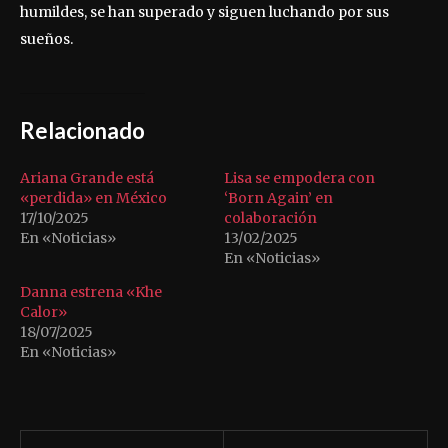
humildes, se han superado y siguen luchando por sus
sueños.
Relacionado
Ariana Grande está
Lisa se empodera con
«perdida» en México
‘Born Again’ en
17/10/2025
colaboración
En «Noticias»
13/02/2025
En «Noticias»
Danna estrena «Khe
Calor»
18/07/2025
En «Noticias»