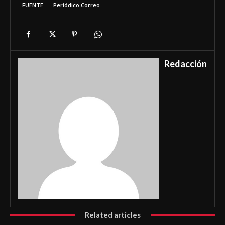
FUENTE
Periódico Correo
Redacción
Related articles