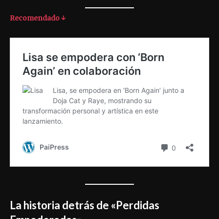
Recomendado ↓
La historia detrás de «Perdidas