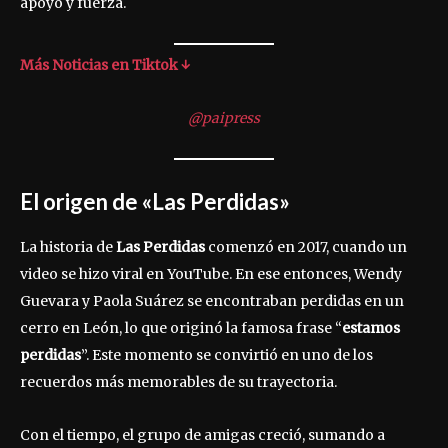
apoyo y fuerza.
Más Noticias en Tiktok ↓
@paipress
El origen de «Las Perdidas»
La historia de
Las Perdidas
comenzó en 2017, cuando un
video se hizo viral en YouTube. En ese entonces, Wendy
Guevara y Paola Suárez se encontraban perdidas en un
cerro en León, lo que originó la famosa frase “
estamos
perdidas
”. Este momento se convirtió en uno de los
recuerdos más memorables de su trayectoria.
Con el tiempo, el grupo de amigas creció, sumando a