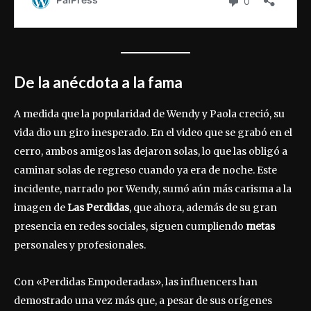
De la anécdota a la fama
A medida que la popularidad de Wendy y Paola creció, su
vida dio un giro inesperado. En el video que se grabó en el
cerro, ambos amigos las dejaron solas, lo que las obligó a
caminar solas de regreso cuando ya era de noche. Este
incidente, narrado por Wendy, sumó aún más carisma a la
imagen de
Las Perdidas
, que ahora, además de su gran
presencia en redes sociales, siguen cumpliendo
metas
personales y profesionales.
Con «Perdidas Empoderadas», las influencers han
demostrado una vez más que, a pesar de sus orígenes