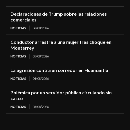
Declaraciones de Trump sobre las relaciones
comerciales
NOTICIAS
06/08/2026
Conductor arrastra a una mujer tras choque en
Monterrey
NOTICIAS
05/08/2026
La agresión contra un corredor en Huamantla
NOTICIAS
04/08/2026
Polémica por un servidor público circulando sin
casco
NOTICIAS
03/08/2026