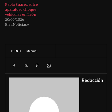
Paola Suárez sufre
aparatoso choque
vehicular en León
20/05/2026
En «Noticias»
FUENTE
Milenio
Redacción