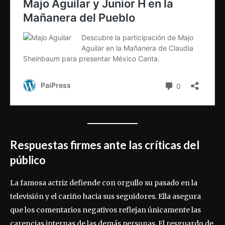
Respuestas firmes ante las críticas del
público
La famosa actriz defiende con orgullo su pasado en la
televisión y el cariño hacia sus seguidores. Ella asegura
que los comentarios negativos reflejan únicamente las
carencias internas de las demás personas. El resguardo de