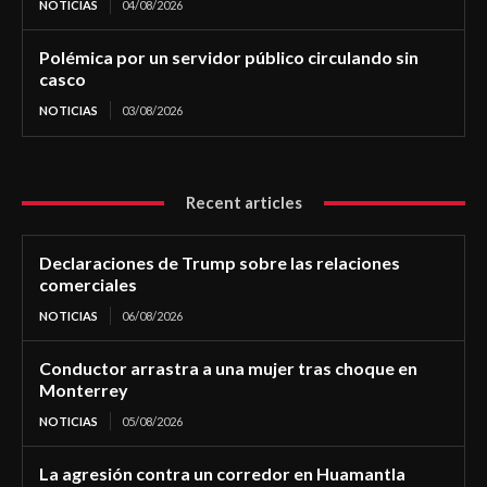
NOTICIAS
04/08/2026
Polémica por un servidor público circulando sin
casco
NOTICIAS
03/08/2026
Recent articles
Declaraciones de Trump sobre las relaciones
comerciales
NOTICIAS
06/08/2026
Conductor arrastra a una mujer tras choque en
Monterrey
NOTICIAS
05/08/2026
La agresión contra un corredor en Huamantla