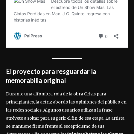
El proyecto para resguardar la
memorabilia original
Durante una alfombra roja de la obra Crisis para
principiantes, la actriz abordó las opiniones del público en
las redes sociales. Algunos usuarios utilizan la frase
atrévete a soltar para sugerir el fin de esa etapa. La artista
se mantiene firme frente al escepticismo de sus