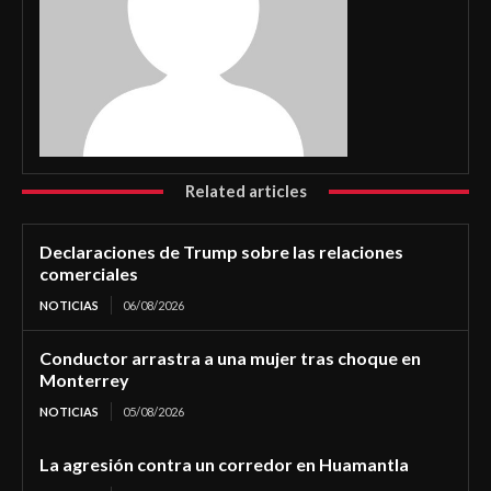
Related articles
Declaraciones de Trump sobre las relaciones
comerciales
NOTICIAS
06/08/2026
Conductor arrastra a una mujer tras choque en
Monterrey
NOTICIAS
05/08/2026
La agresión contra un corredor en Huamantla