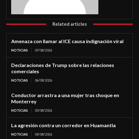
Related articles
Amenaza con llamar al ICE causa indignación viral
NOTICIAS
07/08/2026
Declaraciones de Trump sobre las relaciones
comerciales
NOTICIAS
06/08/2026
Conductor arrastra a una mujer tras choque en
Monterrey
NOTICIAS
05/08/2026
La agresión contra un corredor en Huamantla
NOTICIAS
04/08/2026