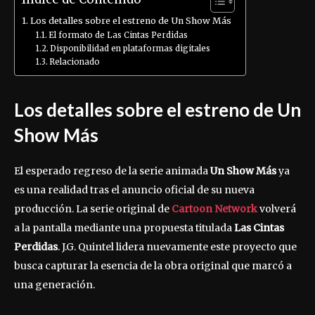
Los detalles sobre el estreno de Un Show Más
El formato de Las Cintas Perdidas
Disponibilidad en plataformas digitales
Relacionado
Los detalles sobre el estreno de Un
Show Más
El esperado regreso de la serie animada
Un Show Más
ya
es una realidad tras el anuncio oficial de su nueva
producción. La serie original de
Cartoon Network
volverá
a la pantalla mediante una propuesta titulada
Las Cintas
Perdidas
. J.G. Quintel lidera nuevamente este proyecto que
busca capturar la esencia de la obra original que marcó a
una generación.