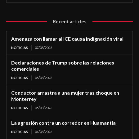
Recent articles
Amenaza con llamar al ICE causa indignación viral
NOTICIAS
07/08/2026
Declaraciones de Trump sobre las relaciones
comerciales
NOTICIAS
06/08/2026
Conductor arrastra a una mujer tras choque en
Monterrey
NOTICIAS
05/08/2026
La agresión contra un corredor en Huamantla
NOTICIAS
04/08/2026