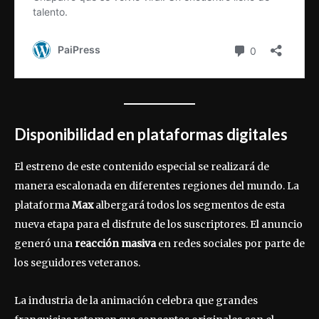
Disponibilidad en plataformas digitales
El estreno de este contenido especial se realizará de
manera escalonada en diferentes regiones del mundo. La
plataforma
Max
albergará todos los segmentos de esta
nueva etapa para el disfrute de los suscriptores. El anuncio
generó una
reacción masiva
en redes sociales por parte de
los seguidores veteranos.
La industria de la animación celebra que grandes