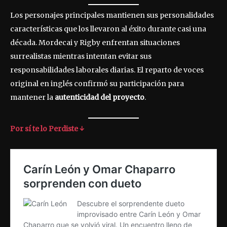
Los personajes principales mantienen sus personalidades
características que los llevaron al éxito durante casi una
década. Mordecai y Rigby enfrentan situaciones
surrealistas mientras intentan evitar sus
responsabilidades laborales diarias. El reparto de voces
original en inglés confirmó su participación para
mantener la
autenticidad del proyecto
.
Por sí te lo Perdiste ↓