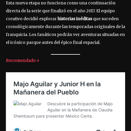
Esta nueva etapa no funciona como una continuación
directa de la serie que finalizó en el año 2017. El equipo
creativo decidió explorar
historias inéditas
que suceden
cronológicamente durante las temporadas originales de la
franquicia. Los fanáticos podrán ver aventuras situadas en
el icónico parque antes del épico final espacial.
Recomendado ↓