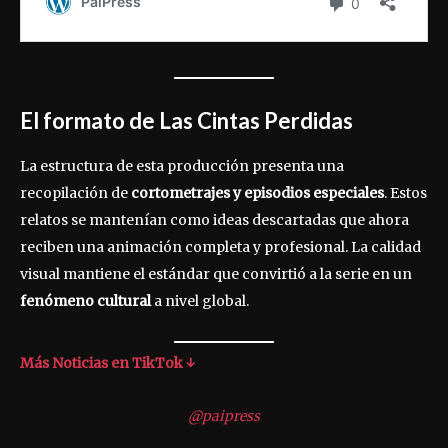
El formato de Las Cintas Perdidas
La estructura de esta producción presenta una
recopilación de
cortometrajes y episodios especiales
. Estos
relatos se mantenían como ideas descartadas que ahora
reciben una animación completa y profesional. La calidad
visual mantiene el estándar que convirtió a la serie en un
fenómeno cultural
a nivel global.
Más Noticias en TikTok ↓
@paipress