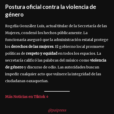
Postura oficial contra la violencia de
género
Rogelia González Luis, actual titular de la Secretaría de las
Mujeres, condenó los hechos públicamente. La
funcionaria aseguró que la administración estatal protege
los
derechos de las mujeres
. El gobierno local promueve
políticas de
respeto y equidad
en todos los espacios. La
secretaría calificó las palabras del músico como
violencia
de género
y discurso de odio. Las autoridades buscan
impedir cualquier acto que vulnere la integridad de las
ciudadanas oaxaqueñas.
Más Noticias en Tiktok ↓
@paipress