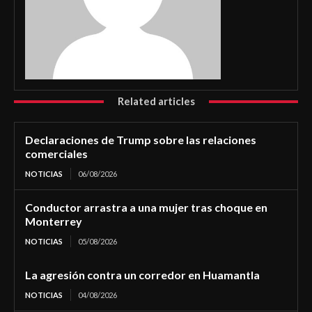
Related articles
Declaraciones de Trump sobre las relaciones
comerciales
NOTICIAS
06/08/2026
Conductor arrastra a una mujer tras choque en
Monterrey
NOTICIAS
05/08/2026
La agresión contra un corredor en Huamantla
NOTICIAS
04/08/2026