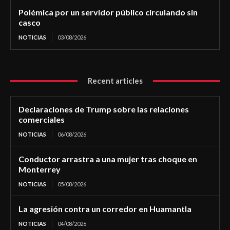
Polémica por un servidor público circulando sin
casco
NOTICIAS
03/08/2026
Recent articles
Declaraciones de Trump sobre las relaciones
comerciales
NOTICIAS
06/08/2026
Conductor arrastra a una mujer tras choque en
Monterrey
NOTICIAS
05/08/2026
La agresión contra un corredor en Huamantla
NOTICIAS
04/08/2026