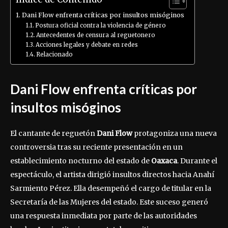
Dani Flow enfrenta críticas por insultos misóginos
Postura oficial contra la violencia de género
Antecedentes de censura al reguetonero
Acciones legales y debate en redes
Relacionado
Dani Flow enfrenta críticas por
insultos misóginos
El cantante de reguetón
Dani Flow
protagoniza una nueva
controversia tras su reciente presentación en un
establecimiento nocturno del estado de
Oaxaca
. Durante el
espectáculo, el artista dirigió insultos directos hacia Anahí
Sarmiento Pérez. Ella desempeñó el cargo de titular en la
Secretaría de las Mujeres del estado. Este suceso generó
una respuesta inmediata por parte de las autoridades