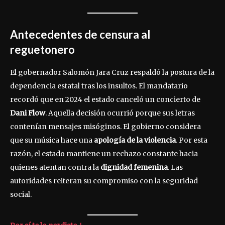
Antecedentes de censura al
reguetonero
El gobernador Salomón Jara Cruz respaldó la postura de la
dependencia estatal tras los insultos. El mandatario
recordó que en 2024 el estado canceló un concierto de
Dani Flow
. Aquella decisión ocurrió porque sus letras
contenían mensajes misóginos. El gobierno considera
que su música hace una
apología de la violencia
. Por esta
razón, el estado mantiene un rechazo constante hacia
quienes atentan contra la
dignidad femenina
. Las
autoridades reiteran su compromiso con la seguridad
social.