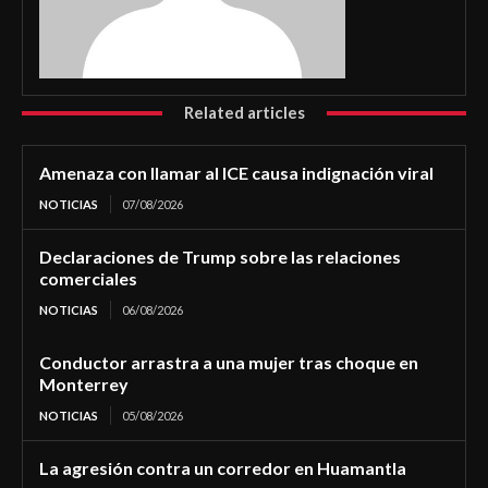
Related articles
Amenaza con llamar al ICE causa indignación viral
NOTICIAS
07/08/2026
Declaraciones de Trump sobre las relaciones
comerciales
NOTICIAS
06/08/2026
Conductor arrastra a una mujer tras choque en
Monterrey
NOTICIAS
05/08/2026
La agresión contra un corredor en Huamantla