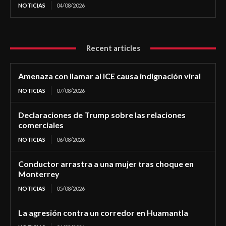
NOTICIAS
04/08/2026
Recent articles
Amenaza con llamar al ICE causa indignación viral
NOTICIAS
07/08/2026
Declaraciones de Trump sobre las relaciones
comerciales
NOTICIAS
06/08/2026
Conductor arrastra a una mujer tras choque en
Monterrey
NOTICIAS
05/08/2026
La agresión contra un corredor en Huamantla