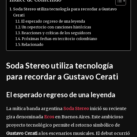
Soda Stereo utiliza tecnología para recordar a Gustavo
Cerati
El esperado regreso de una leyenda
Un repertorio con canciones históricas
Reacciones y críticas de los seguidores
Próximas fechas en territorio colombiano
Relacionado
Soda Stereo utiliza tecnología
para recordar a Gustavo Cerati
El esperado regreso de una leyenda
La mítica banda argentina
Soda Stereo
inició su reciente
gira denominada
Ecos
en Buenos Aires. Este ambicioso
proyecto tecnológico permite el retorno simbólico de
Gustavo Cerati
a los escenarios musicales. El debut ocurrió