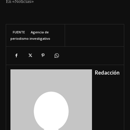
En «Noticias»
FUENTE
Agencia de
periodismo investigativo
Redacción