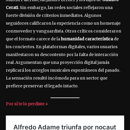
Cerati
. Sin embargo, las redes sociales reflejaron una
fuerte división de criterios inmediatos. Algunos
seguidores calificaron la experiencia como un homenaje
conmovedor y vanguardista. Otros críticos consideraron
que el formato carece de la
humanidad característica
de
los conciertos. En plataformas digitales, varios usuarios
manifestaron su descontento por la falta de interacción
real. Argumentan que una proyección digital jamás
replicará los arreglos musicales espontáneos del pasado.
La sensación resultó incómoda para un sector que
prefiere preservar el legado intacto.
Por sí te lo perdiste ↓