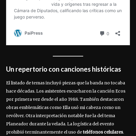
Un repertorio con canciones históricas
El listado de temas incluyó piezas que la banda no tocaba
hace décadas. Los asistentes escucharon la canción Ecos
por primera vez desde el año 1988. También destacaron
obras emblemáticas como Ella usó mi cabeza como un
revólver. Otra interpretación notable fue la del tema
Planeador durante la velada. La logística del evento
prohibió terminantemente el uso de
teléfonos celulares
.