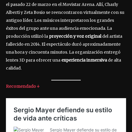
el pasado 22 de marzo en el Movistar Arena. Allí, Charly
Alberti y Zeta Bosio se reencontraron virtualmente con su
antiguo líder. Los músicos interpretaron los grandes
éxitos del grupo ante una audiencia emocionada. La
producción utilizó la
proyección y voz original
del artista
fallecido en 2014. El espectáculo duró aproximadamente
una hora y cincuenta minutos. La organización entregó
lentes 3D para ofrecer una
experiencia inmersiva
de alta
calidad.
Recomendado ↓