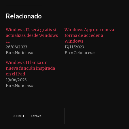
Relacionado
Windows 12 será gratis si
Windows App una nueva
actualizas desde Windows
forma de acceder a
11
Windows
26/06/2023
17/11/2023
En «Noticias»
En «Celulares»
Windows 11 lanza un
nueva función inspirada
en el iPad
19/06/2023
En «Noticias»
FUENTE
Xataka