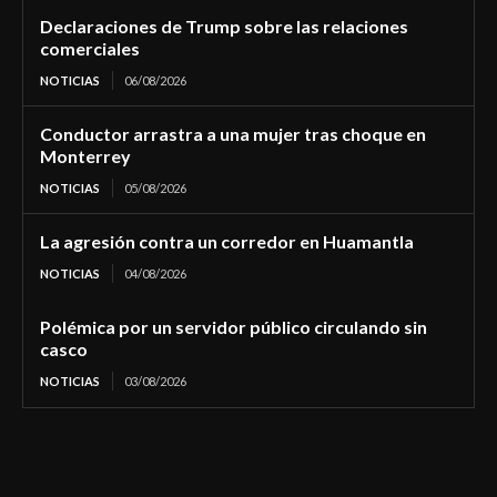
Declaraciones de Trump sobre las relaciones
comerciales
NOTICIAS
06/08/2026
Conductor arrastra a una mujer tras choque en
Monterrey
NOTICIAS
05/08/2026
La agresión contra un corredor en Huamantla
NOTICIAS
04/08/2026
Polémica por un servidor público circulando sin
casco
NOTICIAS
03/08/2026