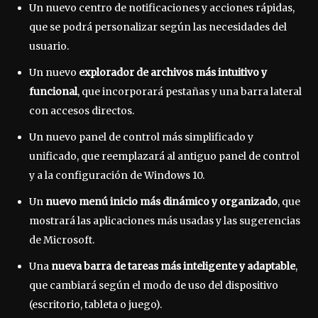
Un nuevo centro de notificaciones y acciones rápidas,
que se podrá personalizar según las necesidades del
usuario.
Un nuevo
explorador de archivos más intuitivo y
funcional
, que incorporará pestañas y una barra lateral
con accesos directos.
Un nuevo panel de control más simplificado y
unificado, que reemplazará al antiguo panel de control
y a la configuración de Windows 10.
Un
nuevo menú inicio más dinámico y organizado
, que
mostrará las aplicaciones más usadas y las sugerencias
de Microsoft.
Una
nueva barra de tareas más inteligente y adaptable
,
que cambiará según el modo de uso del dispositivo
(escritorio, tableta o juego).