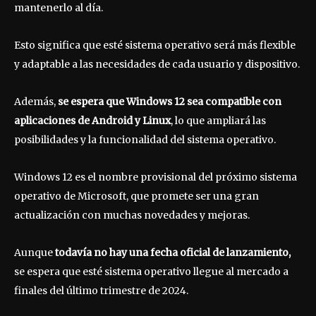
mantenerlo al día.
Esto significa que esté sistema operativo será más flexible
y adaptable a las necesidades de cada usuario y dispositivo.
Además,
se espera que Windows 12 sea compatible con
aplicaciones de Android y Linux
, lo que ampliará las
posibilidades y la funcionalidad del sistema operativo.
Windows 12 es el nombre provisional del próximo sistema
operativo de Microsoft, que promete ser una gran
actualización con muchas novedades y mejoras.
Aunque
todavía no hay una fecha oficial de lanzamiento,
se espera que esté sistema operativo llegue al mercado a
finales del último trimestre de 2024.