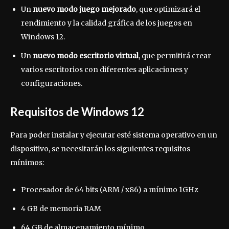
Un
nuevo modo juego mejorado
, que optimizará el
rendimiento y la calidad gráfica de los juegos en
Windows 12.
Un
nuevo modo escritorio virtual
, que permitirá crear
varios escritorios con diferentes aplicaciones y
configuraciones.
Requisitos de Windows 12
Para poder instalar y ejecutar esté sistema operativo en un
dispositivo, se necesitarán los siguientes requisitos
mínimos:
Procesador de 64 bits (ARM / x86) a mínimo 1GHz
4 GB de memoria RAM
64 GB de almacenamiento mínimo