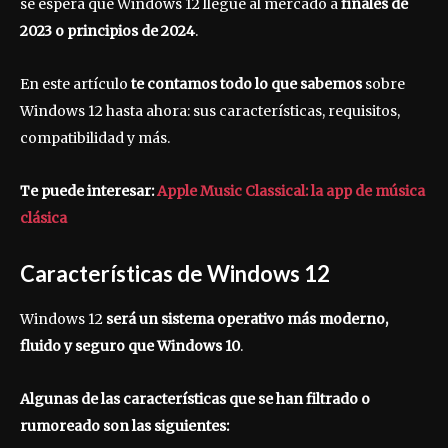
se espera que Windows 12 llegue al mercado a
finales de
2023 o principios de 2024
.
En este artículo
te contamos todo lo que sabemos
sobre
Windows 12 hasta ahora: sus características, requisitos,
compatibilidad y más.
Te puede interesar:
Apple Music Classical: la app de música
clásica
Características de Windows 12
Windows 12
será un sistema operativo más moderno,
fluido y seguro que Windows 10
.
Algunas de las características que se han filtrado o
rumoreado son las siguientes: