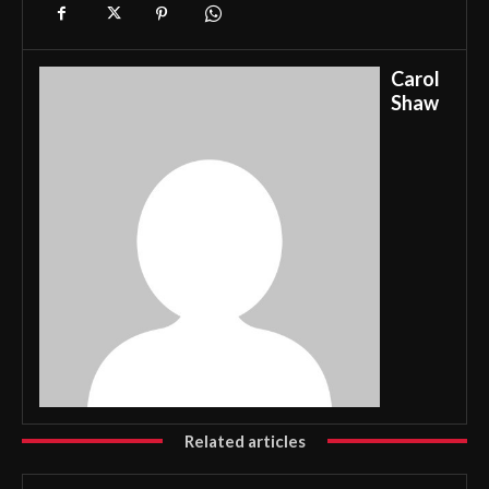
Carol
Shaw
Related articles