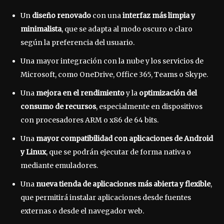
Un
diseño renovado
con una
interfaz más limpia y
minimalista
, que se adapta al modo oscuro o claro
según la preferencia del usuario.
Una mayor integración con la nube y los servicios de
Microsoft, como OneDrive, Office 365, Teams o Skype.
Una
mejora en el rendimiento
y la
optimización del
consumo de recursos
, especialmente en dispositivos
con procesadores ARM o x86 de 64 bits.
Una
mayor compatibilidad con aplicaciones de Android
y Linux
, que se podrán ejecutar de forma nativa o
mediante emuladores.
Una
nueva tienda de aplicaciones más abierta y flexible
,
que permitirá instalar aplicaciones desde fuentes
externas o desde el navegador web.