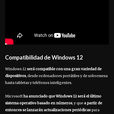
Compatibilidad de Windows 12
Windows 12
será compatible con una gran variedad de
dispositivos
, desde ordenadores portátiles y de sobremesa
hasta tabletas y teléfonos inteligentes.
Microsoft
ha anunciado que Windows 12 será el último
sistema operativo basado en números
, y que
a partir de
entonces se lanzarán actualizaciones periódicas
para