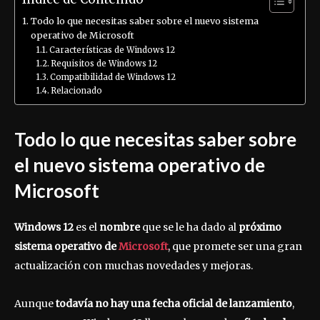
Todo lo que necesitas saber sobre el nuevo sistema
operativo de Microsoft
Características de Windows 12
Requisitos de Windows 12
Compatibilidad de Windows 12
Relacionado
Todo lo que necesitas saber sobre
el nuevo sistema operativo de
Microsoft
Windows 12
es el
nombre
que se le ha dado al
próximo
sistema operativo de
Microsoft
, que promete ser una gran
actualización con muchas novedades y mejoras.
Aunque
todavía no hay una fecha oficial de lanzamiento
,