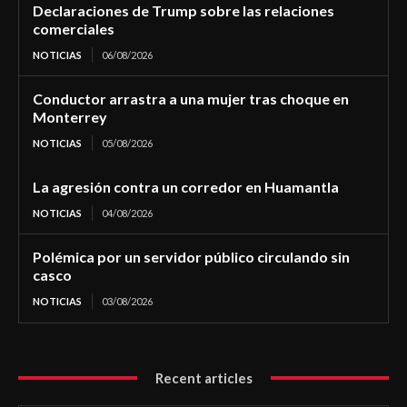
Declaraciones de Trump sobre las relaciones
comerciales
NOTICIAS
06/08/2026
Conductor arrastra a una mujer tras choque en
Monterrey
NOTICIAS
05/08/2026
La agresión contra un corredor en Huamantla
NOTICIAS
04/08/2026
Polémica por un servidor público circulando sin
casco
NOTICIAS
03/08/2026
Recent articles