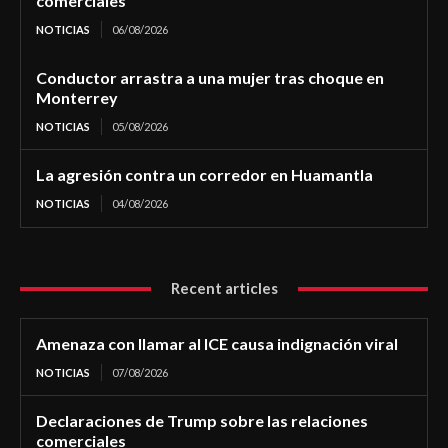
comerciales
NOTICIAS
06/08/2026
Conductor arrastra a una mujer tras choque en
Monterrey
NOTICIAS
05/08/2026
La agresión contra un corredor en Huamantla
NOTICIAS
04/08/2026
Recent articles
Amenaza con llamar al ICE causa indignación viral
NOTICIAS
07/08/2026
Declaraciones de Trump sobre las relaciones
comerciales