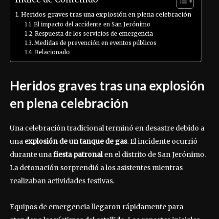
Heridos graves tras una explosión en plena celebración
El impacto del accidente en San Jerónimo
Respuesta de los servicios de emergencia
Medidas de prevención en eventos públicos
Relacionado
Heridos graves tras una explosión
en plena celebración
Una celebración tradicional terminó en desastre debido a
una
explosión de un tanque de gas
. El incidente ocurrió
durante una
fiesta patronal
en el distrito de San Jerónimo.
La detonación sorprendió a los asistentes mientras
realizaban actividades festivas.
Equipos de emergencia llegaron rápidamente para