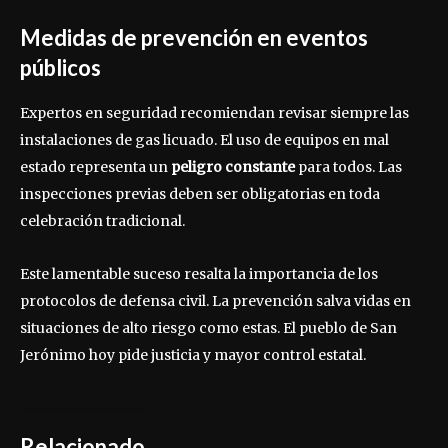
Medidas de prevención en eventos
públicos
Expertos en seguridad recomiendan revisar siempre las
instalaciones de gas licuado. El uso de equipos en mal
estado representa un
peligro constante
para todos. Las
inspecciones previas deben ser obligatorias en toda
celebración tradicional.
Este lamentable suceso resalta la importancia de los
protocolos de defensa civil. La prevención salva vidas en
situaciones de alto riesgo como estas. El pueblo de San
Jerónimo hoy pide justicia y mayor control estatal.
Relacionado