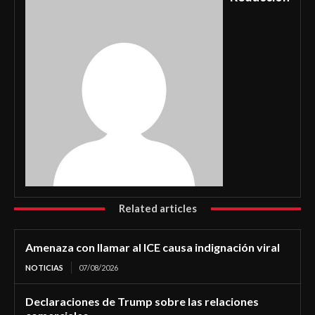
Related articles
Amenaza con llamar al ICE causa indignación viral
NOTICIAS
07/08/2026
Declaraciones de Trump sobre las relaciones