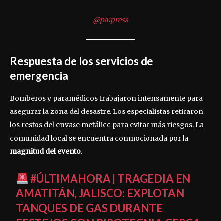
@paipress
Respuesta de los servicios de
emergencia
Bomberos y paramédicos trabajaron intensamente para
asegurar la zona del desastre. Los especialistas retiraron
los restos del envase metálico para evitar más riesgos. La
comunidad local se encuentra conmocionada por la
magnitud del evento
.
#ÚLTIMAHORA
| TRAGEDIA EN
AMATITÁN, JALISCO: EXPLOTAN
TANQUES DE GAS DURANTE