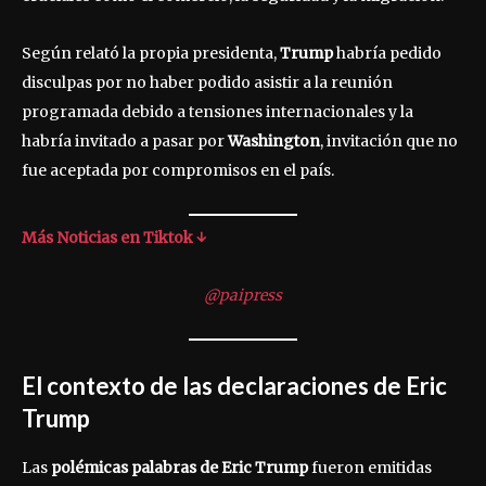
Según relató la propia presidenta,
Trump
habría pedido
disculpas por no haber podido asistir a la reunión
programada debido a tensiones internacionales y la
habría invitado a pasar por
Washington
, invitación que no
fue aceptada por compromisos en el país.
Más Noticias en Tiktok ↓
@paipress
El contexto de las declaraciones de Eric
Trump
Las
polémicas palabras de Eric Trump
fueron emitidas