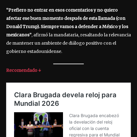
“Prefiero no entrar en esos comentarios y no quiero
afectar ese buen momento después de esta llamada (con
Donald Trump). Siempre vamos a defender a México y los
mexicanos”
, afirmó la mandataria, resaltando la relevancia
de mantener un ambiente de diálogo positivo con el
gobierno estadounidense.
Recomendado ↓