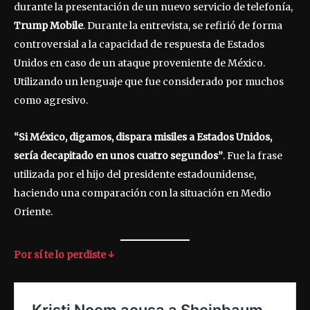
durante la presentación de un nuevo servicio de telefonía,
Trump Mobile
. Durante la entrevista, se refirió de forma
controversial a la capacidad de respuesta de Estados
Unidos en caso de un ataque proveniente de México.
Utilizando un lenguaje que fue considerado por muchos
como agresivo.
“Si México, digamos, dispara misiles a Estados Unidos,
sería decapitado en unos cuatro segundos”
. Fue la frase
utilizada por el hijo del presidente estadounidense,
haciendo una comparación con la situación en Medio
Oriente.
Por sí te lo perdiste ↓