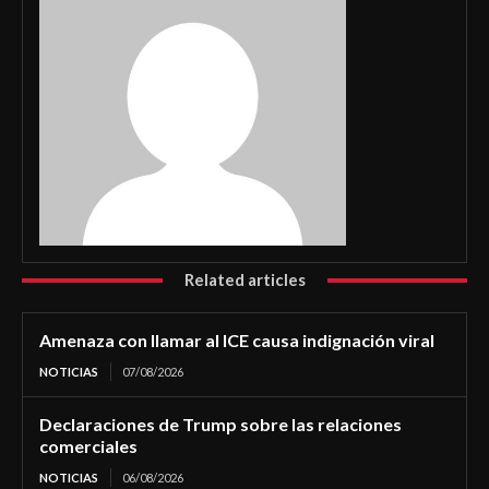
Related articles
Amenaza con llamar al ICE causa indignación viral
NOTICIAS
07/08/2026
Declaraciones de Trump sobre las relaciones
comerciales
NOTICIAS
06/08/2026