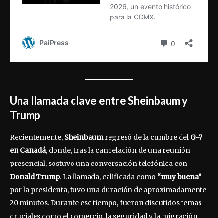
Una llamada clave entre Sheinbaum y
Trump
Recientemente,
Sheinbaum
regresó de la cumbre del
G-7
en Canadá
, donde, tras la cancelación de una reunión
presencial, sostuvo una conversación telefónica con
Donald Trump
. La llamada, calificada como
“muy buena”
por la presidenta, tuvo una duración de aproximadamente
20 minutos. Durante ese tiempo, fueron discutidos temas
cruciales como el comercio, la seguridad y la migración.