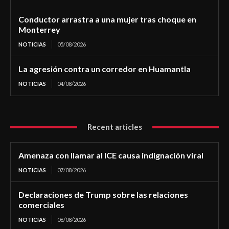
Conductor arrastra a una mujer tras choque en
Monterrey
NOTICIAS
05/08/2026
La agresión contra un corredor en Huamantla
NOTICIAS
04/08/2026
Recent articles
Amenaza con llamar al ICE causa indignación viral
NOTICIAS
07/08/2026
Declaraciones de Trump sobre las relaciones
comerciales
NOTICIAS
06/08/2026