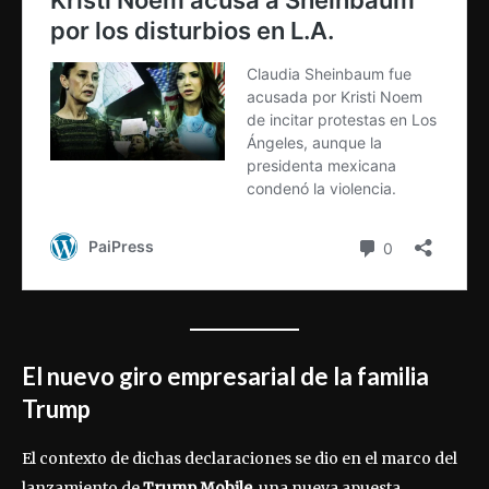
El nuevo giro empresarial de la familia
Trump
El contexto de dichas declaraciones se dio en el marco del
lanzamiento de
Trump Mobile
, una nueva apuesta