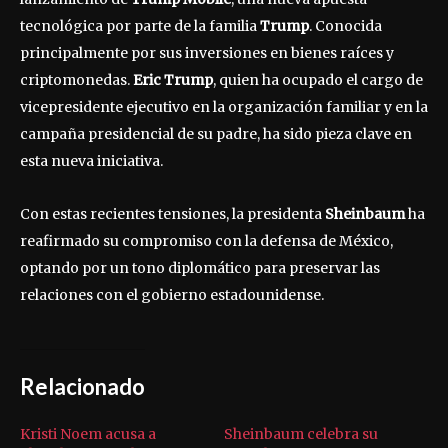
tecnológica por parte de la familia
Trump
. Conocida
principalmente por sus inversiones en bienes raíces y
criptomonedas.
Eric Trump
, quien ha ocupado el cargo de
vicepresidente ejecutivo en la organización familiar y en la
campaña presidencial de su padre, ha sido pieza clave en
esta nueva iniciativa.
Con estas recientes tensiones, la presidenta
Sheinbaum
ha
reafirmado su compromiso con la defensa de México,
optando por un tono diplomático para preservar las
relaciones con el gobierno estadounidense.
Relacionado
Kristi Noem acusa a
Sheinbaum celebra su