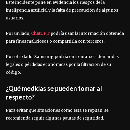
Este incidente pone en evidencia los riesgos de la
inteligencia artificial y la falta de precaución de algunos
usuarios.
Por un lado,
ChatGPT
podría usar la información obtenida
para fines maliciosos o compartirla con terceros.
Por otro lado, Samsung podría enfrentarse a demandas
legales o pérdidas económicas por la filtración de su
código.
¿Qué medidas se pueden tomar al
respecto?
Para evitar que situaciones como esta se repitan, se
recomienda seguir algunas pautas de seguridad.