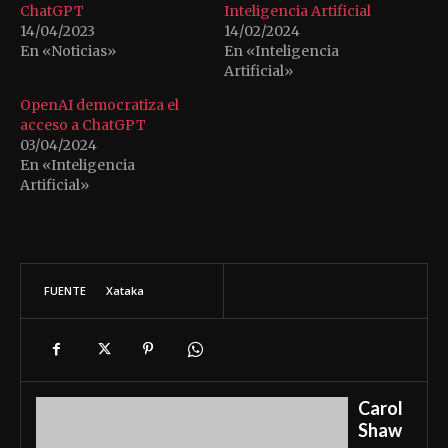
ChatGPT
Inteligencia Artificial
14/04/2023
14/02/2024
En «Noticias»
En «Inteligencia
Artificial»
OpenAI democratiza el
acceso a ChatGPT
03/04/2024
En «Inteligencia
Artificial»
FUENTE
Xataka
Carol
Shaw