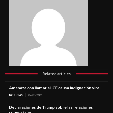
Related articles
Amenaza con llamar al ICE causa indignación viral
NOTICIAS
07/08/2026
Declaraciones de Trump sobre las relaciones
comerciales