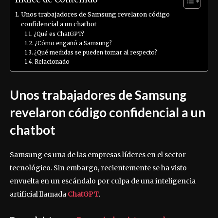
Unos trabajadores de Samsung revelaron código
confidencial a un chatbot
¿Qué es ChatGPT?
¿Cómo engañó a Samsung?
¿Qué medidas se pueden tomar al respecto?
Relacionado
Unos trabajadores de Samsung
revelaron código confidencial a un
chatbot
Samsung es una de las empresas líderes en el sector
tecnológico. Sin embargo, recientemente se ha visto
envuelta en un escándalo por culpa de una inteligencia
artificial llamada
ChatGPT
.