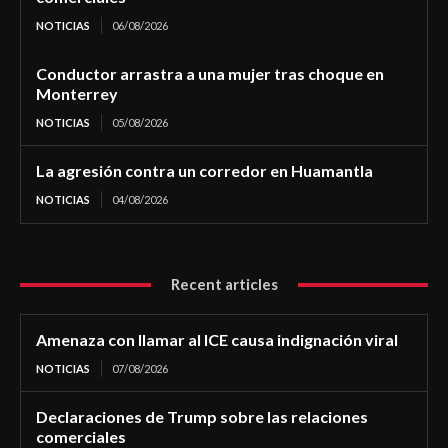
NOTICIAS
06/08/2026
Conductor arrastra a una mujer tras choque en
Monterrey
NOTICIAS
05/08/2026
La agresión contra un corredor en Huamantla
NOTICIAS
04/08/2026
Recent articles
Amenaza con llamar al ICE causa indignación viral
NOTICIAS
07/08/2026
Declaraciones de Trump sobre las relaciones
comerciales