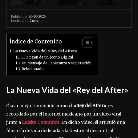
20/10/2025
Publicado:
Lectura de:
2
min.
Índice de Contenido
La Nueva Vida del «Rey del After»
El Origen de un Ícono Digital
Un Mensaje de Esperanza y Superación
Relacionado
La Nueva Vida del «Rey del After»
Óscar, mejor conocido como el
«Rey del After»
, es
recordado por el internet mexicano por un video viral
junto a
Luisito Comunica
. En dicho video, él articuló una
filosofía de vida dedicada a la fiesta y al descontrol,