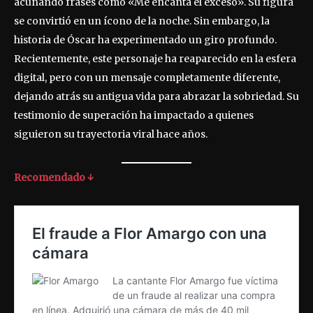
acuñando frases como «Me encanta el exceso». Su figura
se convirtió en un ícono de la noche. Sin embargo, la
historia de Óscar ha experimentado un giro profundo.
Recientemente, este personaje ha reaparecido en la esfera
digital, pero con un mensaje completamente diferente,
dejando atrás su antigua vida para abrazar la sobriedad. Su
testimonio de superación ha impactado a quienes
siguieron su trayectoria viral hace años.
Recomendado ↓