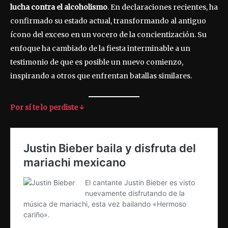
lucha contra el alcoholismo
. En declaraciones recientes, ha
confirmado su estado actual, transformando al antiguo
ícono del exceso en un vocero de la concientización. Su
enfoque ha cambiado de la fiesta interminable a un
testimonio de que es posible un nuevo comienzo,
inspirando a otros que enfrentan batallas similares.
Por sí te lo perdiste ↓