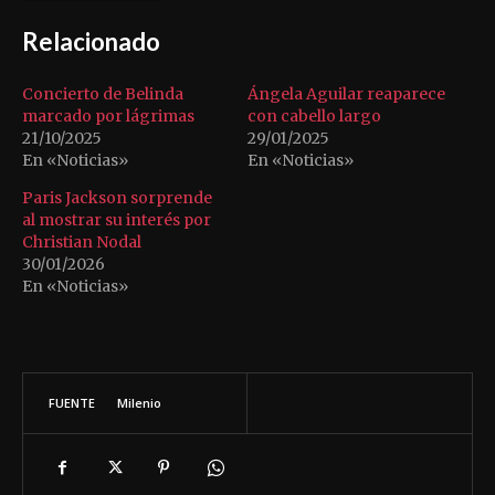
Relacionado
Concierto de Belinda
Ángela Aguilar reaparece
marcado por lágrimas
con cabello largo
21/10/2025
29/01/2025
En «Noticias»
En «Noticias»
Paris Jackson sorprende
al mostrar su interés por
Christian Nodal
30/01/2026
En «Noticias»
FUENTE
Milenio