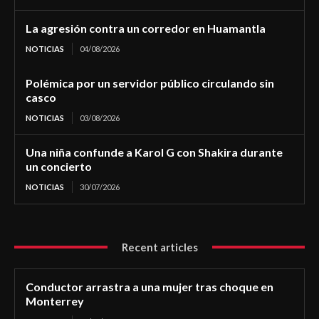
La agresión contra un corredor en Huamantla
NOTICIAS
04/08/2026
Polémica por un servidor público circulando sin
casco
NOTICIAS
03/08/2026
Una niña confunde a Karol G con Shakira durante
un concierto
NOTICIAS
30/07/2026
Recent articles
Conductor arrastra a una mujer tras choque en
Monterrey