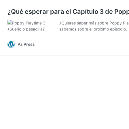
¿Qué esperar para el Capítulo 3 de Pop
¿Quieres saber más sobre Poppy Play
sabemos sobre el próximo episodio.
PaiPress