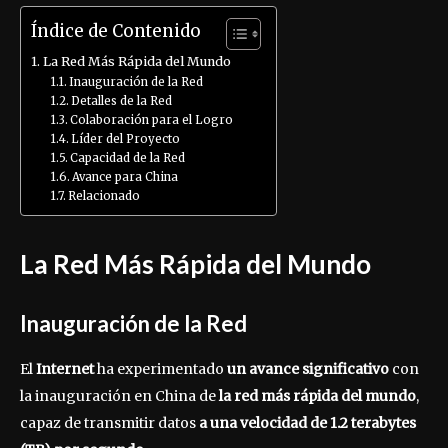
Índice de Contenido
La Red Más Rápida del Mundo
Inauguración de la Red
Detalles de la Red
Colaboración para el Logro
Líder del Proyecto
Capacidad de la Red
Avance para China
Relacionado
La Red Más Rápida del Mundo
Inauguración de la Red
El
Internet
ha experimentado
un avance significativo
con
la inauguración en China de
la red más rápida del mundo
,
capaz de transmitir datos
a una velocidad de 1.2 terabytes