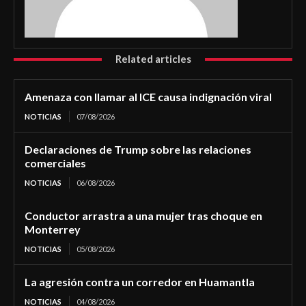
Related articles
Amenaza con llamar al ICE causa indignación viral
NOTICIAS
07/08/2026
Declaraciones de Trump sobre las relaciones
comerciales
NOTICIAS
06/08/2026
Conductor arrastra a una mujer tras choque en
Monterrey
NOTICIAS
05/08/2026
La agresión contra un corredor en Huamantla
NOTICIAS
04/08/2026