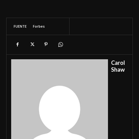
FUENTE
Forbes
Carol
Shaw