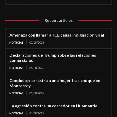
Recent articles
Amenaza con llamar al ICE causa indignación viral
NOTICIAS
07/08/2026
Declaraciones de Trump sobre las relaciones
comerciales
NOTICIAS
06/08/2026
Conductor arrastra a una mujer tras choque en
Monterrey
NOTICIAS
05/08/2026
La agresión contra un corredor en Huamantla
NOTICIAS
04/08/2026