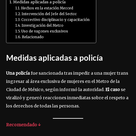
Medidas aplicadas a policía
Hechos en la estación Merced
Intervención del Jefe del Sector
Correctivo disciplinario y capacitación
Investigación del Metro
Uso de vagones exclusivos
Relacionado
Medidas aplicadas a policía
Una policía
fue sancionada tras impedir a una mujer trans
ingresar al área exclusiva de mujeres en el Metro de la
Ciudad de México, según informó la autoridad.
El caso
se
viralizó y generó reacciones inmediatas sobre el respeto a
los derechos de todas las personas.
Recomendado ↓