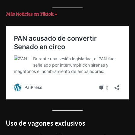
Más Noticias en Tiktok ↓
Uso de vagones exclusivos