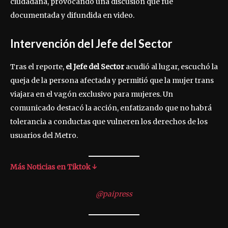
ciudadana, provocando una discusión que fue
documentada y difundida en video.
Intervención del Jefe del Sector
Tras el reporte,
el Jefe del Sector
acudió al lugar, escuchó la
queja de la persona afectada y permitió que la mujer trans
viajara en el vagón exclusivo para mujeres. Un
comunicado destacó la acción, enfatizando que no habrá
tolerancia a conductas que vulneren los derechos de los
usuarios del Metro.
Más Noticias en Tiktok ↓
@paipress