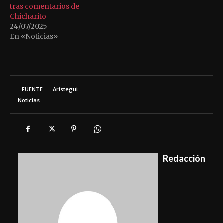
tras comentarios de
Chicharito
24/07/2025
En «Noticias»
FUENTE
Aristegui
Noticias
Redacción