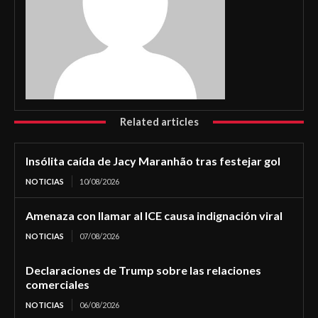
Related articles
Insólita caída de Jacy Maranhão tras festejar gol
NOTICIAS
10/08/2026
Amenaza con llamar al ICE causa indignación viral
NOTICIAS
07/08/2026
Declaraciones de Trump sobre las relaciones
comerciales
NOTICIAS
06/08/2026