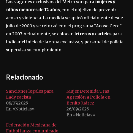
Los vagones exclusivos del Metro son para
mujeres y
niños menores de 12 años
, con el objetivo de prevenir
acoso y violencia. La medida se aplicó oficialmente desde
julio de 2000 y se reforzó con el programa “Acoso Cero”
en 2007. Actualmente, se colocan
letreros y carteles
para
indicar el inicio de la zona exclusiva, y personal de policía
supervisa su cumplimiento.
Relacionado
Sanciones legales para
Mujer Detenida Tras
Lady racista
Agresión a Policía en
08/07/2025
Benito Juárez
En «Noticias»
26/09/2025
En «Noticias»
Federación Mexicana de
Futbol lanza comunicado