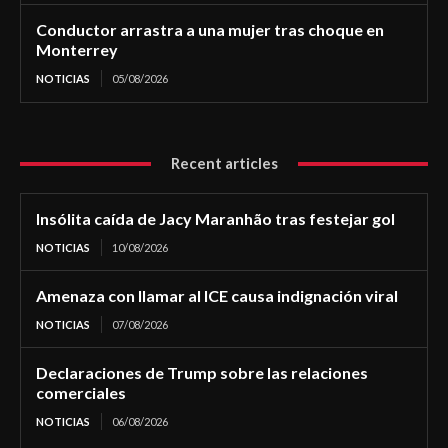
Conductor arrastra a una mujer tras choque en
Monterrey
NOTICIAS
05/08/2026
Recent articles
Insólita caída de Jacy Maranhão tras festejar gol
NOTICIAS
10/08/2026
Amenaza con llamar al ICE causa indignación viral
NOTICIAS
07/08/2026
Declaraciones de Trump sobre las relaciones
comerciales
NOTICIAS
06/08/2026