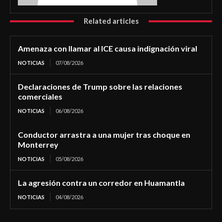
Related articles
Amenaza con llamar al ICE causa indignación viral
NOTICIAS
07/08/2026
Declaraciones de Trump sobre las relaciones
comerciales
NOTICIAS
06/08/2026
Conductor arrastra a una mujer tras choque en
Monterrey
NOTICIAS
05/08/2026
La agresión contra un corredor en Huamantla
NOTICIAS
04/08/2026