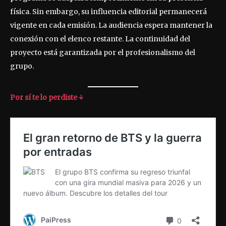
física. Sin embargo, su influencia editorial permanecerá
vigente en cada emisión. La audiencia espera mantener la
conexión con el elenco restante. La continuidad del
proyecto está garantizada por el profesionalismo del
grupo.
Por sí te lo perdiste ↓