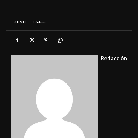
FUENTE
Infobae
Redacción