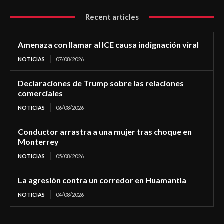
Recent articles
Amenaza con llamar al ICE causa indignación viral
NOTICIAS
07/08/2026
Declaraciones de Trump sobre las relaciones
comerciales
NOTICIAS
06/08/2026
Conductor arrastra a una mujer tras choque en
Monterrey
NOTICIAS
05/08/2026
La agresión contra un corredor en Huamantla
NOTICIAS
04/08/2026