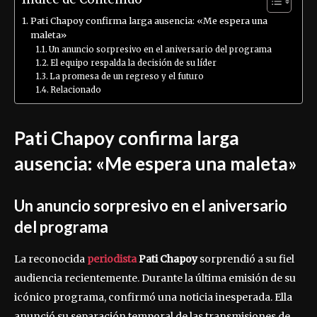
Pati Chapoy confirma larga ausencia: «Me espera una
maleta»
Un anuncio sorpresivo en el aniversario del programa
El equipo respalda la decisión de su líder
La promesa de un regreso y el futuro
Relacionado
Pati Chapoy
confirma larga
ausencia: «Me espera una maleta»
Un anuncio sorpresivo en el aniversario
del programa
La reconocida
periodista
Pati Chapoy
sorprendió a su fiel
audiencia recientemente. Durante la última emisión de su
icónico programa, confirmó una noticia inesperada. Ella
anunció su separación temporal de las transmisiones de