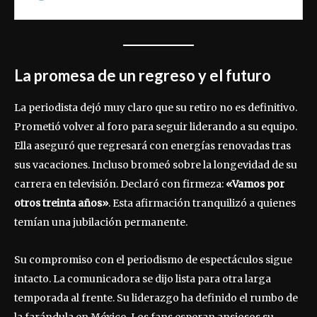
La promesa de un regreso y el futuro
La periodista dejó muy claro que su retiro no es definitivo.
Prometió volver al foro para seguir liderando a su equipo.
Ella aseguró que regresará con energías renovadas tras
sus vacaciones. Incluso bromeó sobre la longevidad de su
carrera en televisión. Declaró con firmeza:
«Vamos por
otros treinta años»
. Esta afirmación tranquilizó a quienes
temían una jubilación permanente.
Su compromiso con el periodismo de espectáculos sigue
intacto. La comunicadora se dijo lista para otra larga
temporada al frente. Su liderazgo ha definido el rumbo de