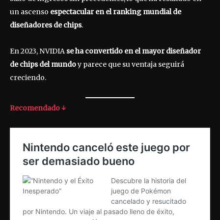
un ascenso
espectacular en el ranking mundial de
diseñadores de chips
.
En 2023, NVIDIA
se ha convertido en el mayor diseñador
de chips del mundo
y parece que su ventaja seguirá
creciendo.
Recomendado ↓