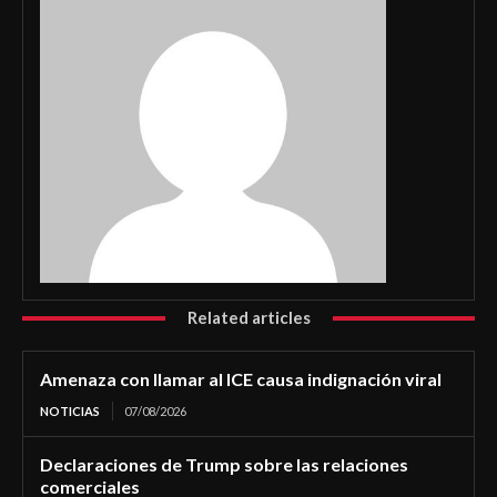
Related articles
Amenaza con llamar al ICE causa indignación viral
NOTICIAS
07/08/2026
Declaraciones de Trump sobre las relaciones
comerciales