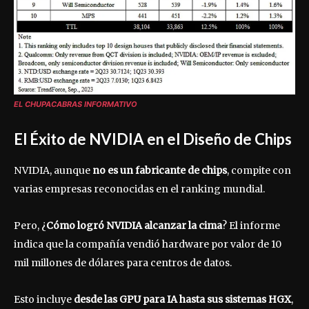
EL CHUPACABRAS INFORMATIVO
El Éxito de NVIDIA en el Diseño de Chips
NVIDIA, aunque
no es un fabricante de chips
, compite con
varias empresas reconocidas en el ranking mundial.
Pero, ¿
Cómo logró NVIDIA alcanzar la cima
? El informe
indica que la compañía vendió hardware por valor de 10
mil millones de dólares para centros de datos.
Esto incluye
desde las GPU para IA hasta sus sistemas HGX
,