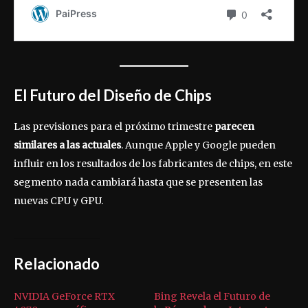
El Futuro del Diseño de Chips
Las previsiones para el próximo trimestre
parecen
similares a las actuales
. Aunque Apple y Google pueden
influir en los resultados de los fabricantes de chips, en este
segmento nada cambiará hasta que se presenten las
nuevas CPU y GPU.
Relacionado
NVIDIA GeForce RTX
Bing Revela el Futuro de