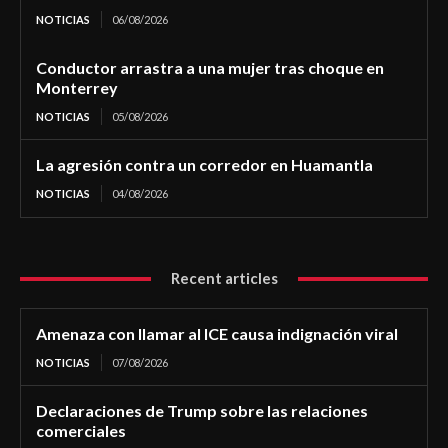
NOTICIAS
06/08/2026
Conductor arrastra a una mujer tras choque en
Monterrey
NOTICIAS
05/08/2026
La agresión contra un corredor en Huamantla
NOTICIAS
04/08/2026
Recent articles
Amenaza con llamar al ICE causa indignación viral
NOTICIAS
07/08/2026
Declaraciones de Trump sobre las relaciones
comerciales