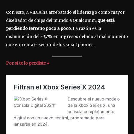
Con esto, NVIDIA ha arrebatado el liderazgo como mayor
diseñador de chips del mundo a Qualcomm,
que está
perdiendo terreno poco a poco
. La razón es la
disminución del -9,7% en ingresos debido al mal momento
que enfrenta el sector de los smartphones.
Por sí te lo perdiste ↓