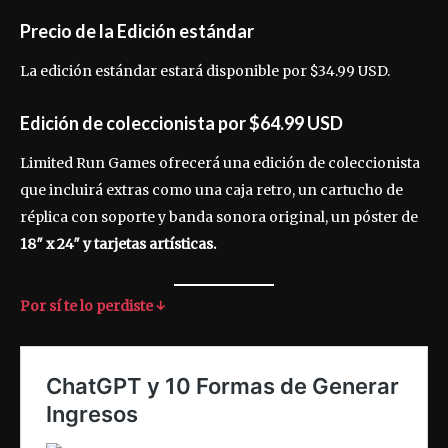
Precio de la Edición estándar
La edición estándar estará disponible por $34.99 USD.
Edición de coleccionista por $64.99 USD
Limited Run Games ofrecerá una edición de coleccionista
que incluirá extras como una caja retro, un cartucho de
réplica con soporte y banda sonora original, un póster de
18″ x 24″ y tarjetas artísticas.
Por sí te lo perdiste ↓