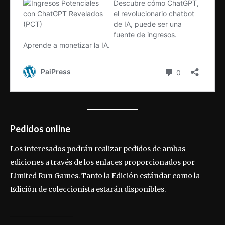
Pedidos online
Los interesados podrán realizar pedidos de ambas
ediciones a través de los enlaces proporcionados por
Limited Run Games. Tanto la Edición estándar como la
Edición de coleccionista estarán disponibles.