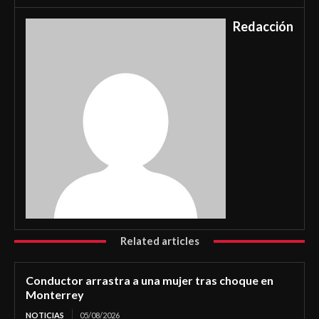
Redacción
Related articles
Conductor arrastra a una mujer tras choque en
Monterrey
NOTICIAS
05/08/2026