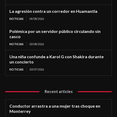
La agresión contra un corredor en Huamantla
NOTICIAS
04/08/2026
Polémica por un servidor público circulando sin
casco
NOTICIAS
03/08/2026
Una niña confunde a Karol G con Shakira durante
un concierto
NOTICIAS
30/07/2026
Recent articles
Conductor arrastra a una mujer tras choque en
Monterrey