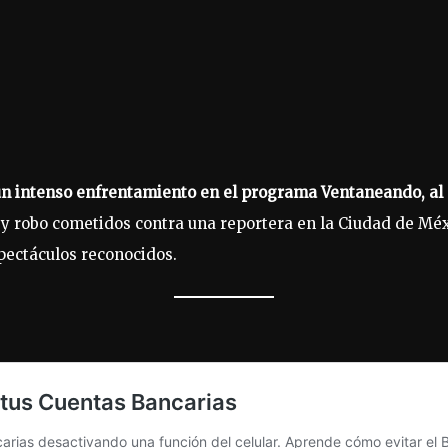
n intenso enfrentamiento en el programa Ventaneando, al 
 y robo cometidos contra una reportera en la Ciudad de Méx
pectáculos reconocidos.