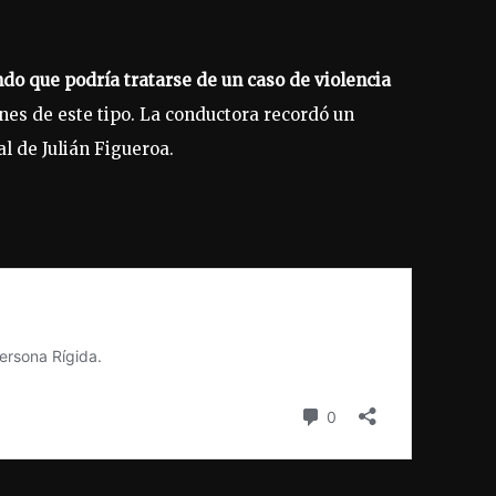
o que podría tratarse de un caso de violencia
nes de este tipo. La conductora recordó un
al de Julián Figueroa.