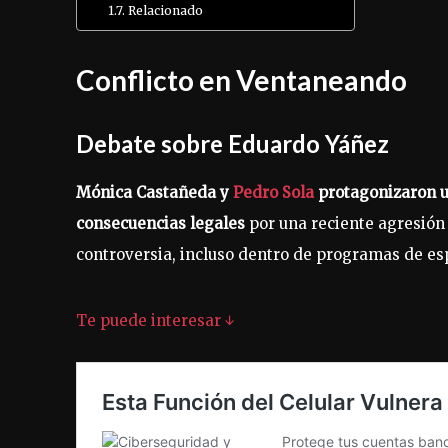
Relacionado
Conflicto en Ventaneando
Debate sobre Eduardo Yáñez
Mónica Castañeda y
Pedro Sola
protagonizaron u
consecuencias legales
por una reciente agresión
controversia, incluso dentro de programas de es
Te puede interesar ↓