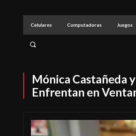
Celulares
Computadoras
Juegos
Mónica Castañeda y 
Enfrentan en Vent