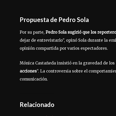
Propuesta de Pedro Sola
Por su parte,
Pedro Sola sugirió que los reportero
dejar de entrevistarlo”, opinó Sola durante la em
opinión compartida por varios espectadores.
Mónica Castañeda insistió en la gravedad de los 
acciones
”. La controversia sobre el comportamie
comunicación.
Relacionado