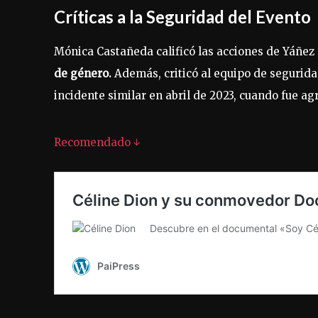
Críticas a la Seguridad del Evento
Mónica Castañeda calificó las acciones de Yáñez
de género.
Además, criticó al equipo de segurida
incidente similar en abril de 2023, cuando fue agre
Recomendado ↓