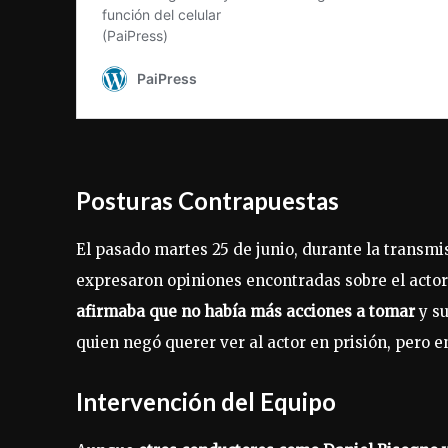
Posturas Contrapuestas
El pasado martes 25 de junio, durante la transm
expresaron opiniones encontradas sobre el actor
afirmaba que no había más acciones a tomar
y s
quien negó querer ver al actor en prisión, pero 
Intervención del Equipo