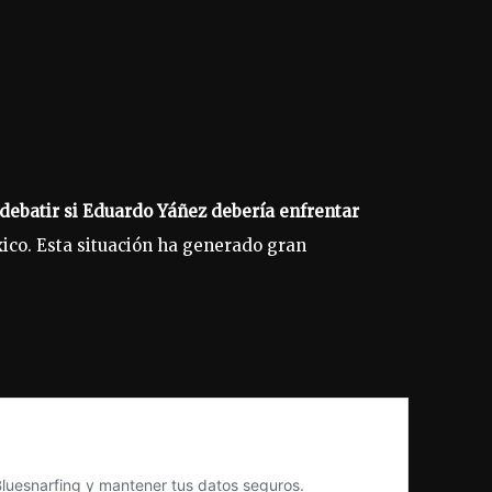
debatir si Eduardo Yáñez debería enfrentar
ico. Esta situación ha generado gran