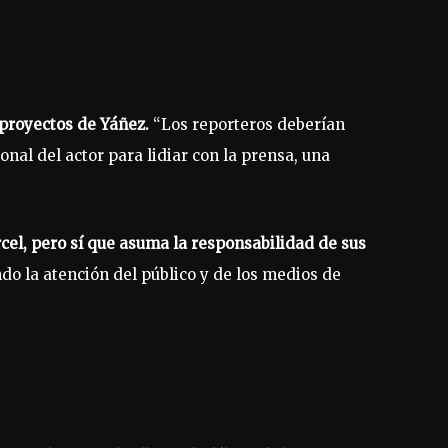
 proyectos de Yáñez.
“Los reporteros deberían
onal del actor para lidiar con la prensa, una
rcel, pero sí que asuma la responsabilidad de sus
o la atención del público y de los medios de