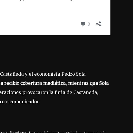
 Castañeda y el economista Pedro Sola
e recibir cobertura mediática, mientras que Sola
laraciones provocaron la furia de Castañeda,
ero o comunicador.