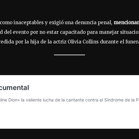
 como inaceptables y exigió una denuncia penal,
mencionand
d del evento por no estar capacitado para manejar situacio
dida por la hija de la actriz Olivia Collins durante el funer