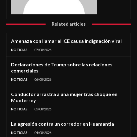
Related articles
Amenaza con llamar al ICE causa indignación viral
NOTICIAS
07/08/2026
Declaraciones de Trump sobre las relaciones
comerciales
NOTICIAS
06/08/2026
Conductor arrastra a una mujer tras choque en
Monterrey
NOTICIAS
05/08/2026
La agresión contra un corredor en Huamantla
NOTICIAS
04/08/2026