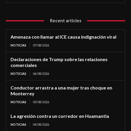
Recent articles
Amenaza con llamar al ICE causa indignación viral
NOTICIAS
07/08/2026
Declaraciones de Trump sobre las relaciones
comerciales
NOTICIAS
06/08/2026
Conductor arrastra a una mujer tras choque en
Monterrey
NOTICIAS
05/08/2026
La agresión contra un corredor en Huamantla
NOTICIAS
04/08/2026