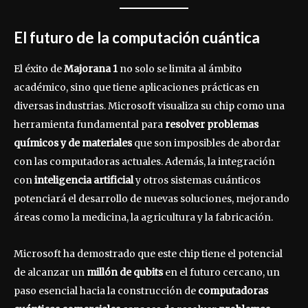
El futuro de la computación cuántica
El éxito de
Majorana 1
no solo se limita al ámbito
académico, sino que tiene aplicaciones prácticas en
diversas industrias. Microsoft visualiza su chip como una
herramienta fundamental para
resolver problemas
químicos y de materiales
que son imposibles de abordar
con las computadoras actuales. Además, la integración
con
inteligencia artificial
y otros sistemas cuánticos
potenciará el desarrollo de nuevas soluciones, mejorando
áreas como la medicina, la agricultura y la fabricación.
Microsoft ha demostrado que este chip tiene el potencial
de alcanzar un
millón de qubits
en el futuro cercano, un
paso esencial hacia la construcción de
computadoras