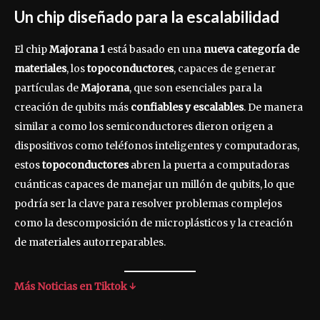
Un chip diseñado para la escalabilidad
El chip
Majorana 1
está basado en una
nueva categoría de
materiales
, los
topoconductores
, capaces de generar
partículas de
Majorana
, que son esenciales para la
creación de qubits más
confiables y escalables
. De manera
similar a como los semiconductores dieron origen a
dispositivos como teléfonos inteligentes y computadoras,
estos
topoconductores
abren la puerta a computadoras
cuánticas capaces de manejar un millón de qubits, lo que
podría ser la clave para resolver problemas complejos
como la descomposición de microplásticos y la creación
de materiales autorreparables.
Más Noticias en Tiktok ↓