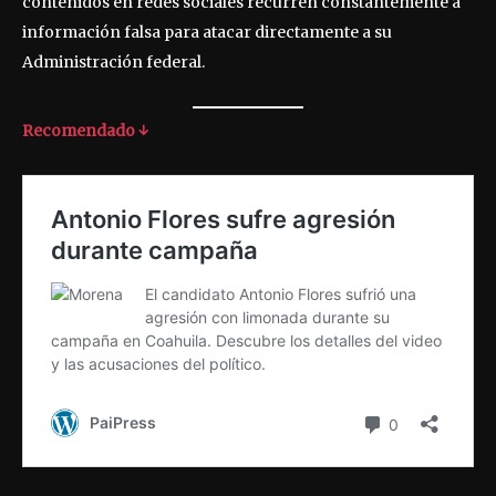
contenidos en redes sociales recurren constantemente a
información falsa para atacar directamente a su
Administración federal.
Recomendado ↓