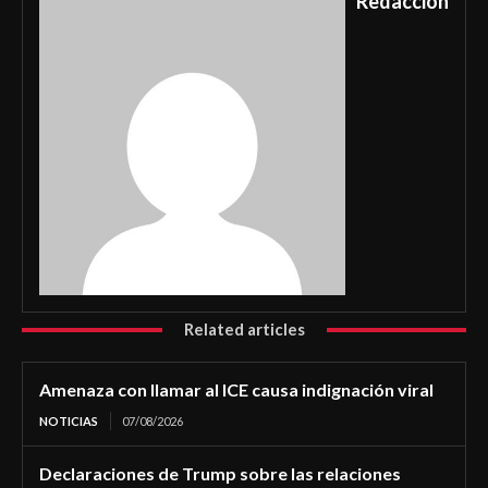
Redacción
Related articles
Amenaza con llamar al ICE causa indignación viral
NOTICIAS
07/08/2026
Declaraciones de Trump sobre las relaciones