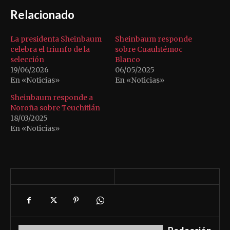
Relacionado
La presidenta Sheinbaum
Sheinbaum responde
celebra el triunfo de la
sobre Cuauhtémoc
selección
Blanco
19/06/2026
06/05/2025
En «Noticias»
En «Noticias»
Sheinbaum responde a
Noroña sobre Teuchitlán
18/03/2025
En «Noticias»