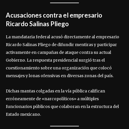
Acusaciones contra el empresario
Ricardo Salinas Pliego
La mandataria federal acusó directamente al empresario
Ricardo Salinas Pliego de difundir mentiras y participar
activamente en campañas de ataque contra su actual
Gobierno. La respuesta presidencial surgió tras el
cuestionamiento sobre una organización que colocó
mensajes y lonas ofensivas en diversas zonas del país.
Dichas mantas colgadas en la vía pública califican
erróneamente de «narcopolíticos» a múltiples
funcionarios públicos que colaboran en la estructura del
Estado mexicano.