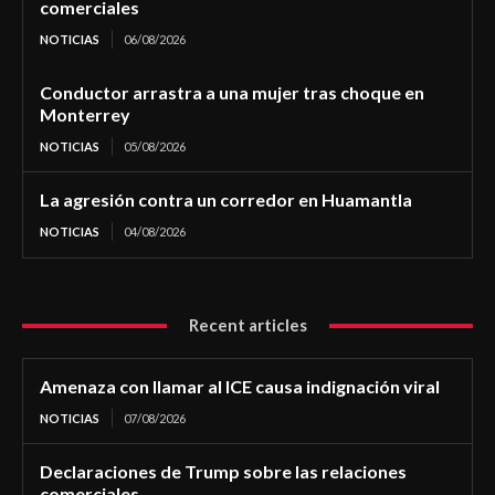
comerciales
NOTICIAS
06/08/2026
Conductor arrastra a una mujer tras choque en
Monterrey
NOTICIAS
05/08/2026
La agresión contra un corredor en Huamantla
NOTICIAS
04/08/2026
Recent articles
Amenaza con llamar al ICE causa indignación viral
NOTICIAS
07/08/2026
Declaraciones de Trump sobre las relaciones
comerciales