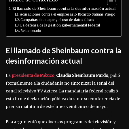
El llamado de Sheinbaum contra la desinformación actual
Acusaciones contra el empresario Ricardo Salinas Pliego
Campañas de ataque y el uso de datos falsos
La defensa de la gestión gubernamental federal
Relacionado
El llamado de Sheinbaum contra la
desinformación actual
La
presidenta de México
,
Claudia Sheinbaum Pardo
, pidió
formalmente a la ciudadanía no sintonizar la señal del
canal televisivo TV Azteca. La mandataria federal realizó
esta firme declaración pública durante su conferencia de
prensa matutina de este lunes veinticinco de mayo.
Ella argumentó que diversos programas de televisión y