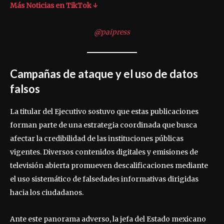
Más Noticias en TikTok ↓
@paipress
Campañas de ataque y el uso de datos
falsos
La titular del Ejecutivo sostuvo que estas publicaciones
forman parte de una estrategia coordinada que busca
afectar la credibilidad de las instituciones públicas
vigentes. Diversos contenidos digitales y emisiones de
televisión abierta promueven descalificaciones mediante
el uso sistemático de falsedades informativas dirigidas
hacia los ciudadanos.
Ante este panorama adverso, la jefa del Estado mexicano