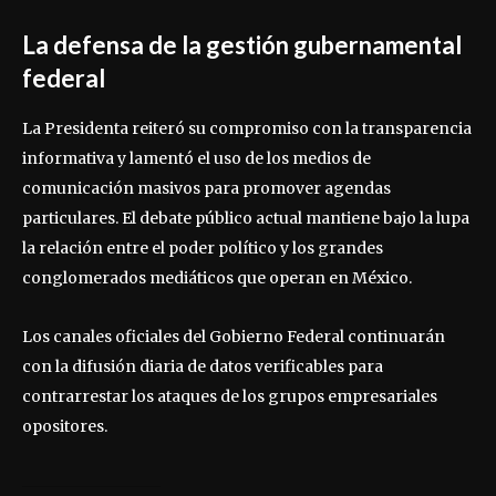
La defensa de la gestión gubernamental
federal
La Presidenta reiteró su compromiso con la transparencia
informativa y lamentó el uso de los medios de
comunicación masivos para promover agendas
particulares. El debate público actual mantiene bajo la lupa
la relación entre el poder político y los grandes
conglomerados mediáticos que operan en México.
Los canales oficiales del Gobierno Federal continuarán
con la difusión diaria de datos verificables para
contrarrestar los ataques de los grupos empresariales
opositores.