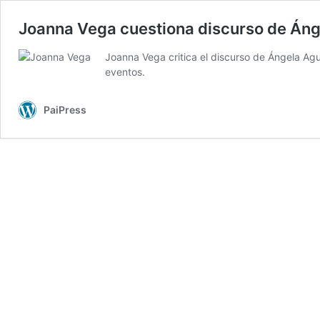
Joanna Vega cuestiona discurso de Ánge
Joanna Vega critica el discurso de Ángela Agui
eventos.
PaiPress