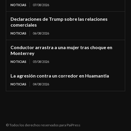
NOTICIAS
07/08/2026
Declaraciones de Trump sobre las relaciones
comerciales
NOTICIAS
06/08/2026
Conductor arrastra a una mujer tras choque en
Monterrey
NOTICIAS
05/08/2026
La agresión contra un corredor en Huamantla
NOTICIAS
04/08/2026
© Todos los derechos reservados para PaiPress