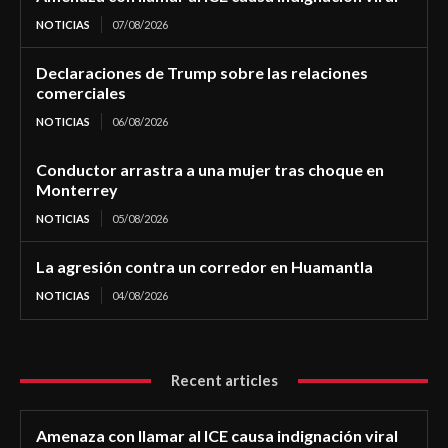
NOTICIAS
07/08/2026
Declaraciones de Trump sobre las relaciones
comerciales
NOTICIAS
06/08/2026
Conductor arrastra a una mujer tras choque en
Monterrey
NOTICIAS
05/08/2026
La agresión contra un corredor en Huamantla
NOTICIAS
04/08/2026
Recent articles
Amenaza con llamar al ICE causa indignación viral