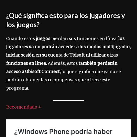
¿Qué significa esto para los jugadores y
los juegos?
Cuando estos
juegos
pierdan sus funciones en línea,
los
jugadores ya no podrán acceder a los modos multijugador,
iniciar sesión en su cuenta de Ubisoft ni utilizar otras
funciones en línea.
Además, estos
también perderán
acceso a Ubisoft Connect,
lo que significa que ya no se
podrán obtener las recompensas que ofrece este
programa.
Recomendado ↓