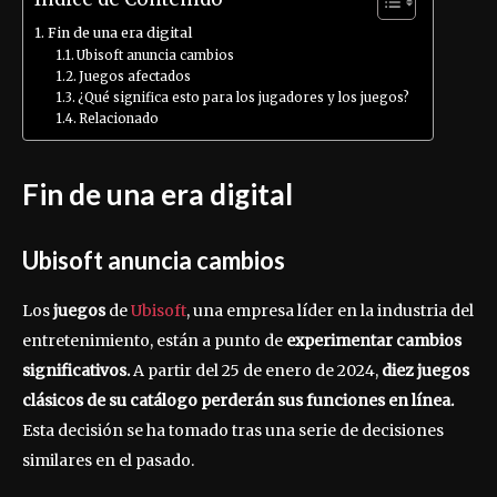
Fin de una era digital
Ubisoft anuncia cambios
Juegos afectados
¿Qué significa esto para los jugadores y los juegos?
Relacionado
Fin de una era digital
Ubisoft anuncia cambios
Los
juegos
de
Ubisoft
, una empresa líder en la industria del
entretenimiento, están a punto de
experimentar cambios
significativos.
A partir del 25 de enero de 2024,
diez juegos
clásicos de su catálogo perderán sus funciones en línea.
Esta decisión se ha tomado tras una serie de decisiones
similares en el pasado.