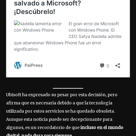
Ubisoft ha expresado su pesar por esta decisión, pero
afirma que es necesaria debido a que la tecnología
utilizada por estos servicios se ha quedado obsoleta.
Aunque esta noticia puede ser decepcionante para
algunos, es un recordatorio de que
incluso en el mundo
digital, nada dura para siempre.