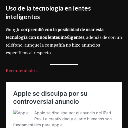
Uso de la tecnología en lentes
inteligentes
Google
sorprendió con la posibilidad de usar esta
tecnología con unos lentes inteligentes
, además de con un
teléfono, aunque la compañía no hizo anuncios
específicos al respecto.
Recomendado ↓