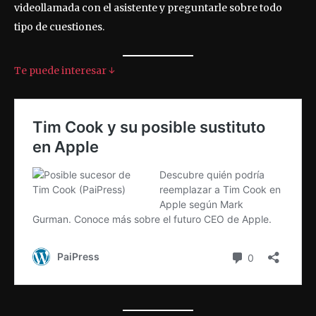
videollamada con el asistente y preguntarle sobre todo
tipo de cuestiones.
Te puede interesar ↓