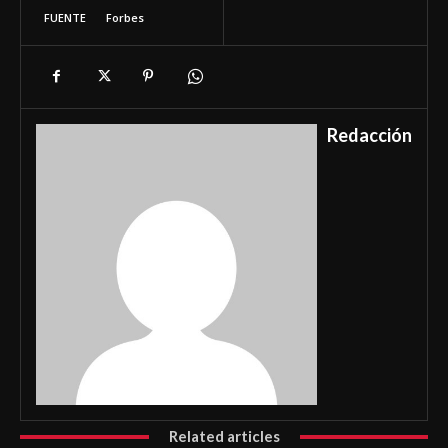
FUENTE
Forbes
Redacción
Related articles