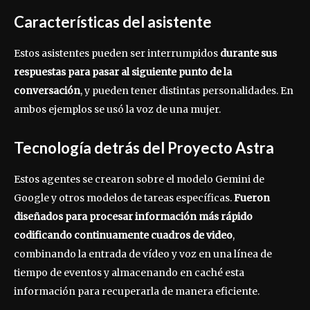
Características del asistente
Estos asistentes pueden ser interrumpidos
durante sus
respuestas para pasar al siguiente punto de la
conversación
, y pueden tener distintas personalidades. En
ambos ejemplos se usó la voz de una mujer.
Tecnología detrás del Proyecto Astra
Estos agentes se crearon sobre el modelo Gemini de
Google y otros modelos de tareas específicas.
Fueron
diseñados para procesar información más rápido
codificando continuamente cuadros de video
,
combinando la entrada de vídeo y voz en una línea de
tiempo de eventos y almacenando en caché esta
información para recuperarla de manera eficiente.