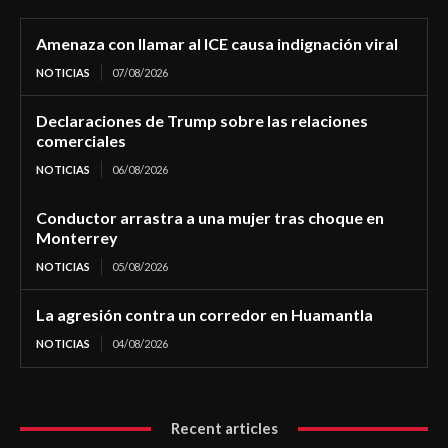
Amenaza con llamar al ICE causa indignación viral
NOTICIAS
07/08/2026
Declaraciones de Trump sobre las relaciones
comerciales
NOTICIAS
06/08/2026
Conductor arrastra a una mujer tras choque en
Monterrey
NOTICIAS
05/08/2026
La agresión contra un corredor en Huamantla
NOTICIAS
04/08/2026
Recent articles