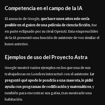
Competencia en el campo de la IA
El anuncio de Google,
que hace unos años solo sería
posible en el guion de una película de ciencia ficción
, fue
en parte eclipsado por su rival OpenAI. Esta empresa líder
de la IA presentó una función de asistente de voz similar el
lunes anterior.
Ejemplos de uso del Proyecto Astra
Google mostró varios ejemplos en los que una de sus
trabajadoras en Londres interactuó con el asistente.
Le
preguntó qué apodo le pondría a una mascota, le pidió
ayuda con programas de codificación y matemáticos
, y
también para encontrar sus gafas, tras mostrarle una
habitación.