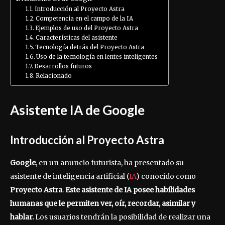
Introducción al Proyecto Astra
Competencia en el campo de la IA
Ejemplos de uso del Proyecto Astra
Características del asistente
Tecnología detrás del Proyecto Astra
Uso de la tecnología en lentes inteligentes
Desarrollos futuros
Relacionado
Asistente IA de Google
Introducción al Proyecto Astra
Google
, en un anuncio futurista, ha presentado su
asistente de inteligencia artificial (
IA
) conocido como
Proyecto Astra
.
Este asistente de IA posee habilidades
humanas que le permiten ver, oír, recordar, asimilar y
hablar.
Los usuarios tendrán la posibilidad de realizar una