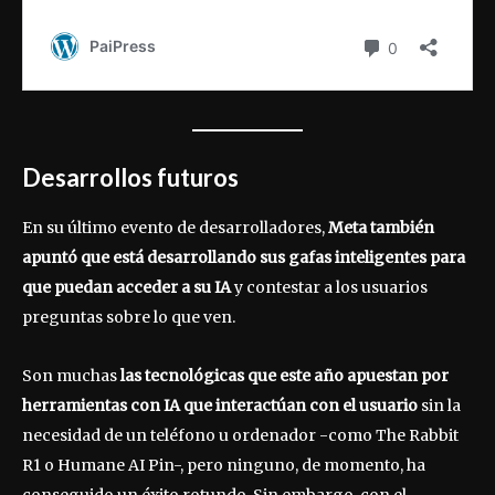
Desarrollos futuros
En su último evento de desarrolladores,
Meta también
apuntó que está desarrollando sus gafas inteligentes para
que puedan acceder a su IA
y contestar a los usuarios
preguntas sobre lo que ven.
Son muchas
las tecnológicas que este año apuestan por
herramientas con IA que interactúan con el usuario
sin la
necesidad de un teléfono u ordenador -como The Rabbit
R1 o Humane AI Pin-, pero ninguno, de momento, ha