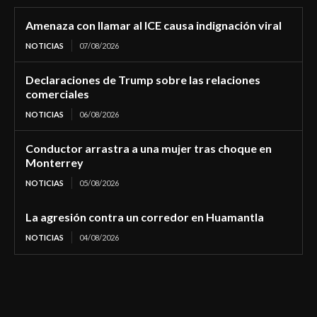
Amenaza con llamar al ICE causa indignación viral
NOTICIAS
07/08/2026
Declaraciones de Trump sobre las relaciones
comerciales
NOTICIAS
06/08/2026
Conductor arrastra a una mujer tras choque en
Monterrey
NOTICIAS
05/08/2026
La agresión contra un corredor en Huamantla
NOTICIAS
04/08/2026