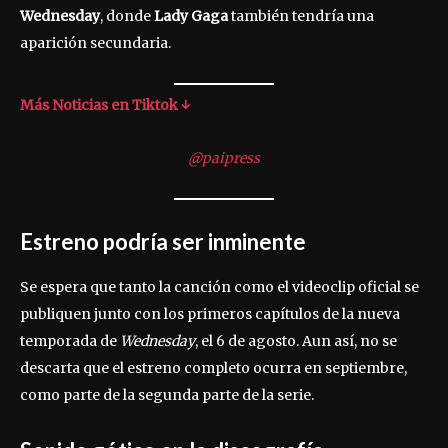
Wednesday
, donde
Lady Gaga
también tendría una
aparición secundaria.
Más Noticias en Tiktok ↓
@paipress
Estreno podría ser inminente
Se espera que tanto la canción como el videoclip oficial se
publiquen junto con los primeros capítulos de la nueva
temporada de
Wednesday
, el 6 de agosto. Aun así, no se
descarta que el estreno completo ocurra en septiembre,
como parte de la segunda parte de la serie.