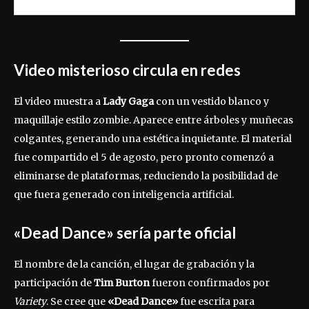
Video misterioso circula en redes
El video muestra a
Lady Gaga
con un vestido blanco y
maquillaje estilo zombie. Aparece entre árboles y muñecas
colgantes, generando una estética inquietante. El material
fue compartido el 5 de agosto, pero pronto comenzó a
eliminarse de plataformas, reduciendo la posibilidad de
que fuera generado con inteligencia artificial.
«Dead Dance» sería parte oficial
El nombre de la canción, el lugar de grabación y la
participación de
Tim Burton
fueron confirmados por
Variety
. Se cree que
«Dead Dance»
fue escrita para