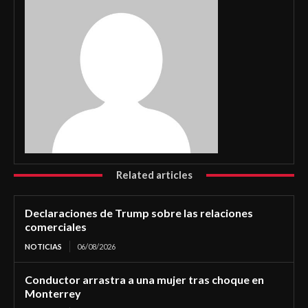
Related articles
Declaraciones de Trump sobre las relaciones
comerciales
NOTICIAS
06/08/2026
Conductor arrastra a una mujer tras choque en
Monterrey