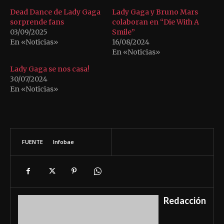
Dead Dance de Lady Gaga
Lady Gaga y Bruno Mars
sorprende fans
colaboran en “Die With A
03/09/2025
Smile”
En «Noticias»
16/08/2024
En «Noticias»
Lady Gaga se nos casa!
30/07/2024
En «Noticias»
FUENTE
Infobae
Redacción