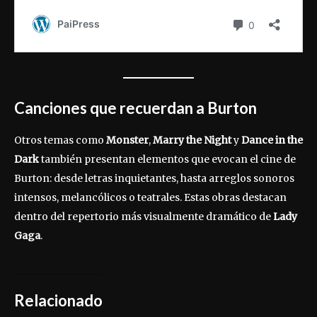
Canciones que recuerdan a Burton
Otros temas como
Monster
,
Marry the Night
y
Dance in the
Dark
también presentan elementos que evocan el cine de
Burton: desde letras inquietantes, hasta arreglos sonoros
intensos, melancólicos o teatrales. Estas obras destacan
dentro del repertorio más visualmente dramático de
Lady
Gaga
.
Relacionado