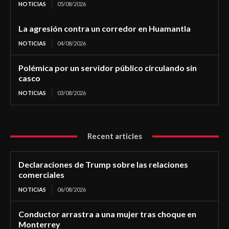
NOTICIAS
05/08/2026
La agresión contra un corredor en Huamantla
NOTICIAS
04/08/2026
Polémica por un servidor público circulando sin
casco
NOTICIAS
03/08/2026
Recent articles
Declaraciones de Trump sobre las relaciones
comerciales
NOTICIAS
06/08/2026
Conductor arrastra a una mujer tras choque en
Monterrey