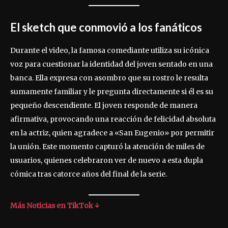
El sketch que conmovió a los fanáticos
Durante el video, la famosa comediante utiliza su icónica
voz para cuestionar la identidad del joven sentado en una
banca. Ella expresa con asombro que su rostro le resulta
sumamente familiar y le pregunta directamente si él es su
pequeño descendiente. El joven responde de manera
afirmativa, provocando una reacción de felicidad absoluta
en la actriz, quien agradece a «San Eugenio» por permitir
la unión. Este momento capturó la atención de miles de
usuarios, quienes celebraron ver de nuevo a esta dupla
cómica tras catorce años del final de la serie.
Más Noticias en TikTok ↓