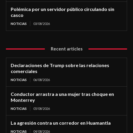
Polémica por un servidor público circulando sin
casco
NOTICIAS
03/08/2026
Recent articles
Declaraciones de Trump sobre las relaciones
comerciales
NOTICIAS
06/08/2026
Conductor arrastra a una mujer tras choque en
Monterrey
NOTICIAS
05/08/2026
La agresión contra un corredor en Huamantla
NOTICIAS
04/08/2026