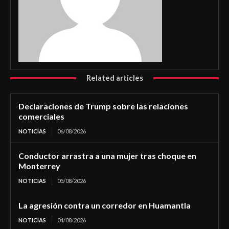
Related articles
Declaraciones de Trump sobre las relaciones
comerciales
NOTICIAS
06/08/2026
Conductor arrastra a una mujer tras choque en
Monterrey
NOTICIAS
05/08/2026
La agresión contra un corredor en Huamantla
NOTICIAS
04/08/2026