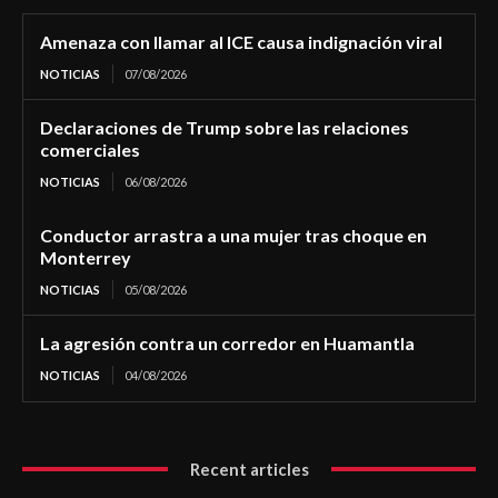
Amenaza con llamar al ICE causa indignación viral
NOTICIAS
07/08/2026
Declaraciones de Trump sobre las relaciones
comerciales
NOTICIAS
06/08/2026
Conductor arrastra a una mujer tras choque en
Monterrey
NOTICIAS
05/08/2026
La agresión contra un corredor en Huamantla
NOTICIAS
04/08/2026
Recent articles