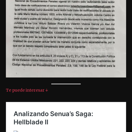
Te puede interesar ↓