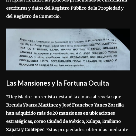
irregulares.
Entre las pruebas presentadas se encuentran
escrituras y datos del Registro Público de la Propiedad y
del Registro de Comercio.
Las Mansiones y la Fortuna Oculta
El legislador morenista destapó la cloaca al revelar que
Brenda Ybarra Martínez y José Francisco Yunes Zorrilla
han adquirido más de 20 mansiones en ubicaciones
estratégicas, como Ciudad de México, Xalapa, Emiliano
Zapata y Coatepec.
Estas propiedades, obtenidas mediante