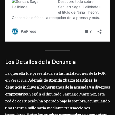
Los Detalles de la Denuncia
La querella fue presentada en las instalaciones de la FGR
en Veracruz.
Además de Brenda Ybarra Martínez, la
denuncia incluye a los hermanos de la acusada y a diversos
empresarios.
Según el diputado Santiago Martínez, esta
red de corrupción ha operado bajo la sombra, acumulando
una fortuna millonaria mediante transacciones