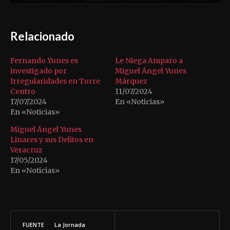
Relacionado
Fernando Yunes es
Le Niega Amparo a
investigado por
Miguel Ángel Yunes
Irregularidades en Torre
Márquez
Centro
11/07/2024
17/07/2024
En «Noticias»
En «Noticias»
Miguel Ángel Yunes
Linares y sus Delitos en
Veracruz
17/05/2024
En «Noticias»
FUENTE
La Jornada