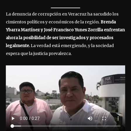
La denuncia de corrupción en Veracruz ha sacudido los
cimientos políticos y económicos de la región.
Brenda
Ybarra Martínez y José Francisco Yunes Zorrilla enfrentan
ahora la posibilidad de ser investigados y procesados
legalmente.
La verdad está emergiendo, y la sociedad
espera que la justicia prevalezca.