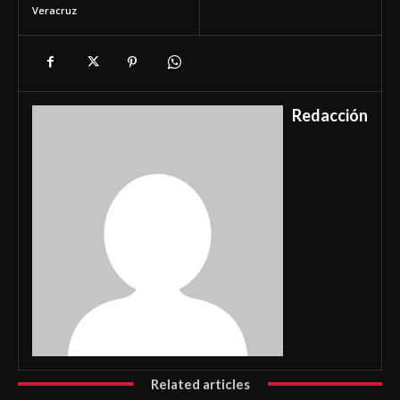
Veracruz
Redacción
Related articles