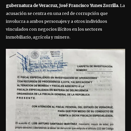
gubernatura de Veracruz, José Francisco Yunes Zorrilla.
La
acusación se centra en una red de corrupción que
involucra a ambos personajes y a otros individuos
vinculados con negocios ilícitos en los sectores
inmobiliario, agrícola y minero.