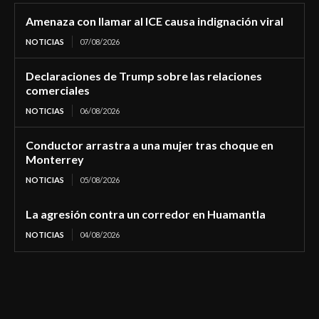
Amenaza con llamar al ICE causa indignación viral
NOTICIAS
07/08/2026
Declaraciones de Trump sobre las relaciones
comerciales
NOTICIAS
06/08/2026
Conductor arrastra a una mujer tras choque en
Monterrey
NOTICIAS
05/08/2026
La agresión contra un corredor en Huamantla
NOTICIAS
04/08/2026