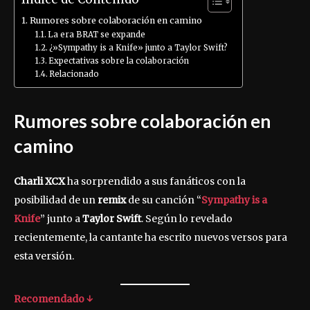
Rumores sobre colaboración en camino
La era BRAT se expande
¿»Sympathy is a Knife» junto a Taylor Swift?
Expectativas sobre la colaboración
Relacionado
Rumores sobre colaboración en
camino
Charli XCX
ha sorprendido a sus fanáticos con la
posibilidad de un
remix
de su canción “
Sympathy is a
Knife
” junto a
Taylor Swift
. Según lo revelado
recientemente, la cantante ha escrito nuevos versos para
esta versión.
Recomendado ↓