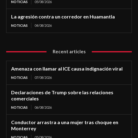
NOTICIAS
05/08/2026
La agresión contra un corredor en Huamantla
NOTICIAS
04/08/2026
Recent articles
Amenaza con llamar al ICE causa indignación viral
NOTICIAS
07/08/2026
Declaraciones de Trump sobre las relaciones
comerciales
NOTICIAS
06/08/2026
Conductor arrastra a una mujer tras choque en
Monterrey
NOTICIAS
05/08/2026