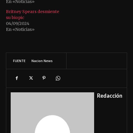
En «Noticias»
Britney Spears desmiente
su biopic
04/09/2024
En «Noticias»
FUENTE
Nacion News
Redacción