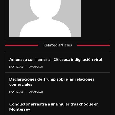
Related articles
Amenaza con llamar al ICE causa indignación viral
NOTICIAS
07/08/2026
Declaraciones de Trump sobre las relaciones
comerciales
NOTICIAS
06/08/2026
Conductor arrastra a una mujer tras choque en
Monterrey