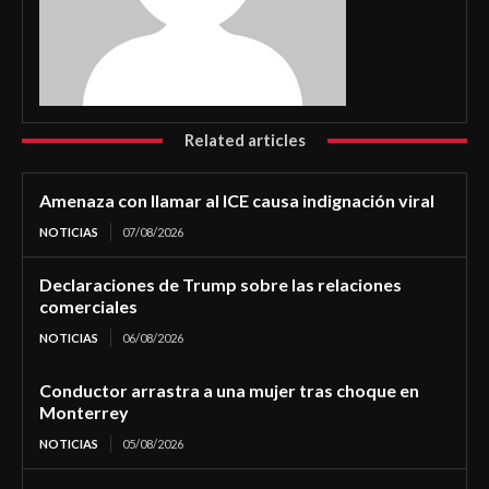
Related articles
Amenaza con llamar al ICE causa indignación viral
NOTICIAS
07/08/2026
Declaraciones de Trump sobre las relaciones
comerciales
NOTICIAS
06/08/2026
Conductor arrastra a una mujer tras choque en
Monterrey
NOTICIAS
05/08/2026