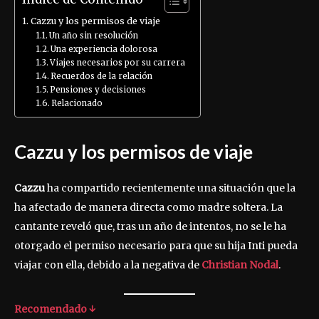
Cazzu y los permisos de viaje
Un año sin resolución
Una experiencia dolorosa
Viajes necesarios por su carrera
Recuerdos de la relación
Pensiones y decisiones
Relacionado
Cazzu y los permisos de viaje
Cazzu
ha compartido recientemente una situación que la
ha afectado de manera directa como madre soltera. La
cantante reveló que, tras un año de intentos, no se le ha
otorgado el permiso necesario para que su hija Inti pueda
viajar con ella, debido a la negativa de
Christian Nodal
.
Recomendado ↓