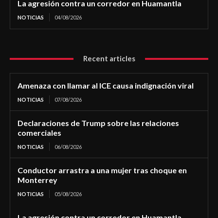
La agresión contra un corredor en Huamantla
NOTICIAS
04/08/2026
Recent articles
Amenaza con llamar al ICE causa indignación viral
NOTICIAS
07/08/2026
Declaraciones de Trump sobre las relaciones
comerciales
NOTICIAS
06/08/2026
Conductor arrastra a una mujer tras choque en
Monterrey
NOTICIAS
05/08/2026
La agresión contra un corredor en Huamantla