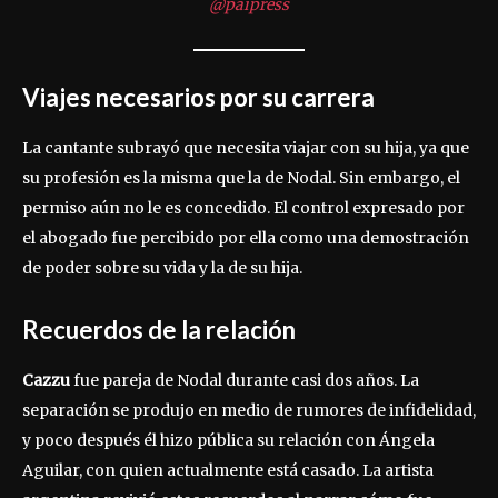
@paipress
Viajes necesarios por su carrera
La cantante subrayó que necesita viajar con su hija, ya que
su profesión es la misma que la de Nodal. Sin embargo, el
permiso aún no le es concedido. El control expresado por
el abogado fue percibido por ella como una demostración
de poder sobre su vida y la de su hija.
Recuerdos de la relación
Cazzu
fue pareja de Nodal durante casi dos años. La
separación se produjo en medio de rumores de infidelidad,
y poco después él hizo pública su relación con Ángela
Aguilar, con quien actualmente está casado. La artista