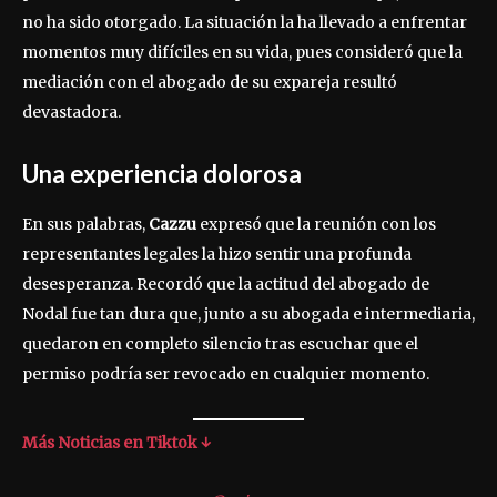
no ha sido otorgado. La situación la ha llevado a enfrentar
momentos muy difíciles en su vida, pues consideró que la
mediación con el abogado de su expareja resultó
devastadora.
Una experiencia dolorosa
En sus palabras,
Cazzu
expresó que la reunión con los
representantes legales la hizo sentir una profunda
desesperanza. Recordó que la actitud del abogado de
Nodal fue tan dura que, junto a su abogada e intermediaria,
quedaron en completo silencio tras escuchar que el
permiso podría ser revocado en cualquier momento.
Más Noticias en Tiktok ↓