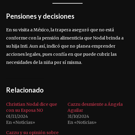
Pensiones y decisiones
En su visita a México, la trapera aseguró que no está
conforme con la pensión alimenticia que Nodal brinda a
su hija Inti. Aun así, indicó que no planea emprender
acciones legales, pues confía en que puede cubrir las
necesidades de la niña por sí misma.
Relacionado
Christian Nodal dice que
Cazzu desmiente a Ángela
con su Esposa NO
Aguilar
01/11/2024
31/10/2024
En «Noticias»
En «Noticias»
Cazzu y su opinión sobre