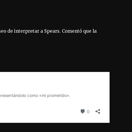
eo de interpretar a Spears. Comentó que la