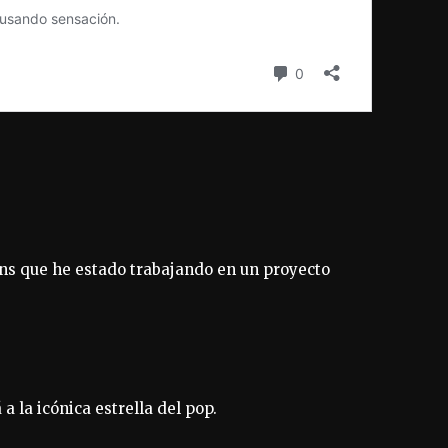
ns que he estado trabajando en un proyecto
 la icónica estrella del pop.