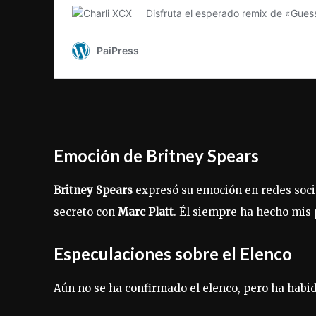
Emoción de Britney Spears
Britney Spears
expresó su emoción en redes soci
secreto con
Marc Platt
. Él siempre ha hecho mis 
Especulaciones sobre el Elenco
Aún no se ha confirmado el elenco, pero ha habid