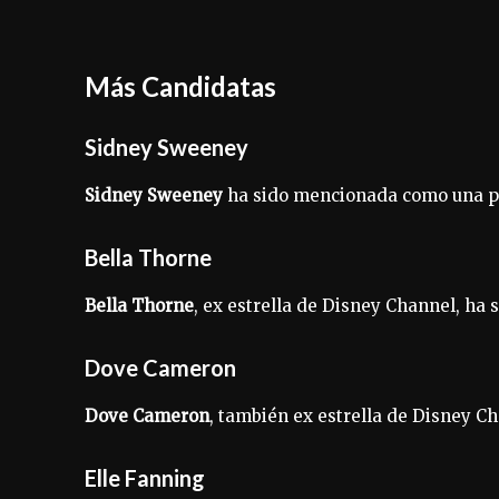
Más Candidatas
Sidney Sweeney
Sidney Sweeney
ha sido mencionada como una posi
Bella Thorne
Bella Thorne
, ex estrella de Disney Channel, ha
Dove Cameron
Dove Cameron
, también ex estrella de Disney C
Elle Fanning