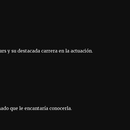
rs y su destacada carrera en la actuación.
ado que le encantaría conocerla.