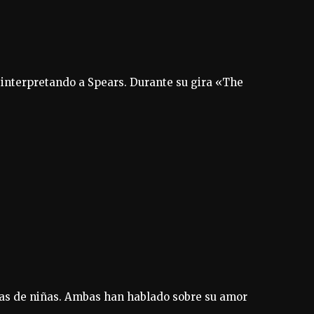
 interpretando a Spears. Durante su gira «The
ras de niñas. Ambas han hablado sobre su amor