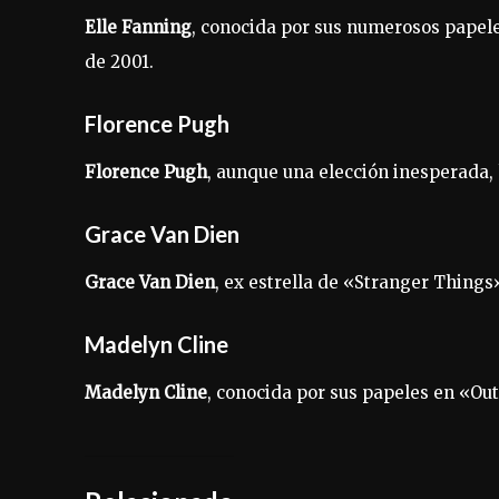
Elle Fanning
, conocida por sus numerosos papele
de 2001.
Florence Pugh
Florence Pugh
, aunque una elección inesperada
Grace Van Dien
Grace Van Dien
, ex estrella de «Stranger Things
Madelyn Cline
Madelyn Cline
, conocida por sus papeles en «Ou