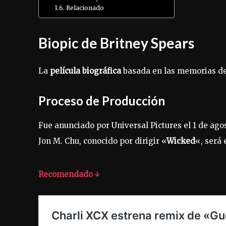
Relacionado
Biopic de Britney Spears
La
película biográfica
basada en las memorias d
Proceso de Producción
Fue anunciado por Universal Pictures el 1 de ago
Jon M. Chu, conocido por dirigir «
Wicked
«, será 
Recomendado ↓