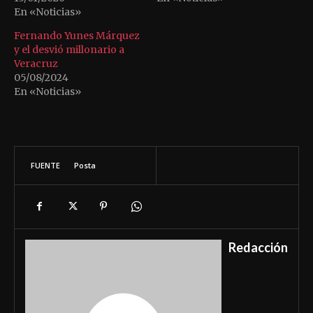
En «Noticias»
Fernando Yunes Márquez
y el desvió millonario a
Veracruz
05/08/2024
En «Noticias»
FUENTE
Posta
Redacción