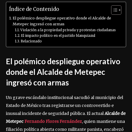
Índice de Contenido
El polémico despliegue operativo donde el Alcalde de
Metepec ingresó con armas
Violación a la propiedad privada y protestas ciudadanas
El impacto político en el partido blanquiazul
Relacionado
El polémico despliegue operativo
donde el Alcalde de Metepec
ingresó con armas
Un grave escándalo institucional sacudió al municipio del
Estado de México tras registrarse un controvertido e
inusual incidente de seguridad pública. El actual
Alcalde de
Metepec
Fernando Flores Fernández
, quien mantiene una
filiación política abierta como militante panista, encabezó