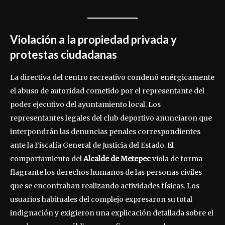
Violación a la propiedad privada y
protestas ciudadanas
La directiva del centro recreativo condenó enérgicamente
el abuso de autoridad cometido por el representante del
poder ejecutivo del ayuntamiento local. Los
representantes legales del club deportivo anunciaron que
interpondrán las denuncias penales correspondientes
ante la Fiscalía General de Justicia del Estado. El
comportamiento del
Alcalde de Metepec
viola de forma
flagrante los derechos humanos de las personas civiles
que se encontraban realizando actividades físicas. Los
usuarios habituales del complejo expresaron su total
indignación y exigieron una explicación detallada sobre el