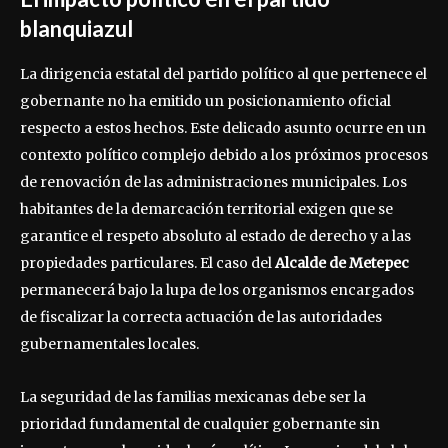
blanquiazul
La dirigencia estatal del partido político al que pertenece el
gobernante no ha emitido un posicionamiento oficial
respecto a estos hechos. Este delicado asunto ocurre en un
contexto político complejo debido a los próximos procesos
de renovación de las administraciones municipales. Los
habitantes de la demarcación territorial exigen que se
garantice el respeto absoluto al estado de derecho y a las
propiedades particulares. El caso del
Alcalde de Metepec
permanecerá bajo la lupa de los organismos encargados
de fiscalizar la correcta actuación de las autoridades
gubernamentales locales.
La seguridad de las familias mexicanas debe ser la
prioridad fundamental de cualquier gobernante sin