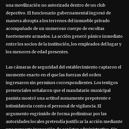
una movilización no autorizada dentro de un club
deportivo. El funcionario gubernamental ingresó de
manera abrupta a los terrenos del inmueble privado
acompañado de un numeroso cuerpo de escoltas
fuertemente armados. La acción generó pánico inmediato
entre los socios de la institución, los empleados del lugar y
los menores de edad presentes.
Las cámaras de seguridad del establecimiento captaron el
momento exacto en el que las fuerzas del orden
ingresaron sin permisos correspondientes. Los testigos
presenciales señalaron que el mandatario municipal
panista mostró una actitud sumamente prepotente e
intimidatoria contra el personal de vigilancia. El
argumento esgrimido de forma preliminar por las
autoridades locales pretendía justificar la acción mediante