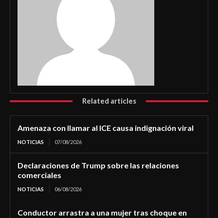
Related articles
Amenaza con llamar al ICE causa indignación viral
NOTICIAS
07/08/2026
Declaraciones de Trump sobre las relaciones
comerciales
NOTICIAS
06/08/2026
Conductor arrastra a una mujer tras choque en