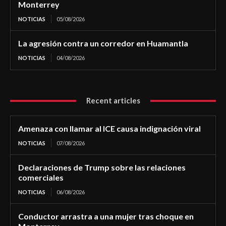
Monterrey
NOTICIAS
05/08/2026
La agresión contra un corredor en Huamantla
NOTICIAS
04/08/2026
Recent articles
Amenaza con llamar al ICE causa indignación viral
NOTICIAS
07/08/2026
Declaraciones de Trump sobre las relaciones
comerciales
NOTICIAS
06/08/2026
Conductor arrastra a una mujer tras choque en